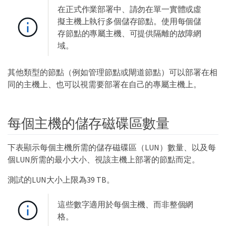
在正式作業部署中、請勿在單一實體或虛
擬主機上執行多個儲存節點。使用每個儲
存節點的專屬主機、可提供隔離的故障網
域。
其他類型的節點（例如管理節點或閘道節點）可以部署在相
同的主機上、也可以視需要部署在自己的專屬主機上。
每個主機的儲存磁碟區數量
下表顯示每個主機所需的儲存磁碟區（LUN）數量、以及每
個LUN所需的最小大小、視該主機上部署的節點而定。
測試的LUN大小上限為39 TB。
這些數字適用於每個主機、而非整個網
格。