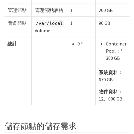
管理節點
管理節點表格
1.
200 GB
閘道節點
1.
90 GB
/var/local
Volume
總計
9 *
Container
Pool：*
300 GB
系統資料：
670 GB
物件資料：
12、000 GB
儲存節點的儲存需求