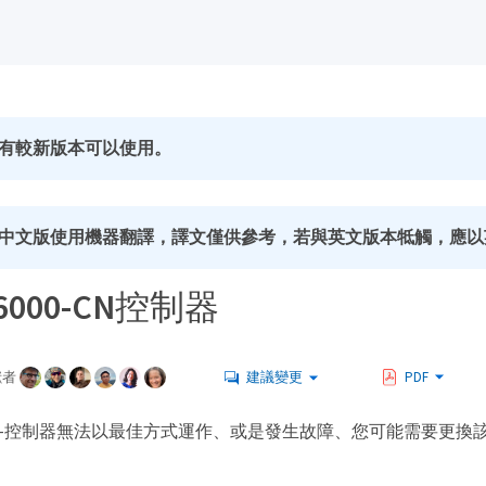
有較新版本可以使用。
中文版使用機器翻譯，譯文僅供參考，若與英文版本牴觸，應以
6000-CN控制器
獻者
建議變更
PDF
0-CN-控制器無法以最佳方式運作、或是發生故障、您可能需要更換