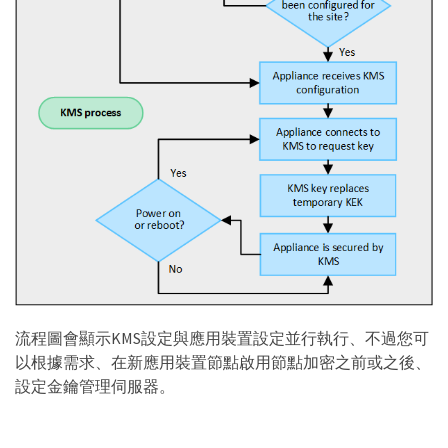
流程圖會顯示KMS設定與應用裝置設定並行執行、不過您可
以根據需求、在新應用裝置節點啟用節點加密之前或之後、
設定金鑰管理伺服器。