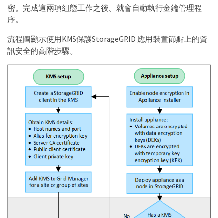
密。完成這兩項組態工作之後、就會自動執行金鑰管理程
序。
流程圖顯示使用KMS保護StorageGRID 應用裝置節點上的資
訊安全的高階步驟。