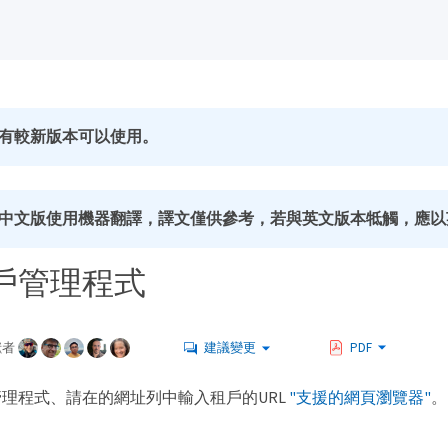
有較新版本可以使用。
中文版使用機器翻譯，譯文僅供參考，若與英文版本牴觸，應以
戶管理程式
獻者
建議變更
PDF
理程式、請在的網址列中輸入租戶的URL
"支援的網頁瀏覽器"
。