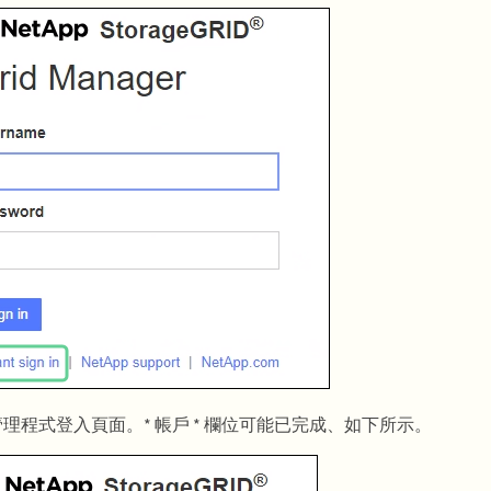
理程式登入頁面。* 帳戶 * 欄位可能已完成、如下所示。