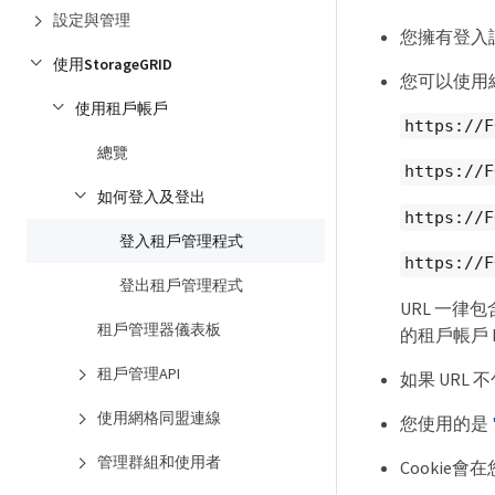
設定與管理
您擁有登入
使用StorageGRID
您可以使用
使用租戶帳戶
https://F
總覽
https://F
如何登入及登出
https://F
登入租戶管理程式
https://F
登出租戶管理程式
URL 一律
租戶管理器儀表板
的租戶帳戶 
租戶管理API
如果 URL 
使用網格同盟連線
您使用的是
管理群組和使用者
Cookie