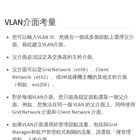
VLAN介面考量
您可以輸入VLAN ID、然後在一個或多個節點上選擇父介
面、藉此建立VLAN介面。
父介面必須設定為交換器的主幹介面。
父介面可以是Grid Network（eth0）、Client
Network（eth2）、或VM或裸機主機的其他主幹介面
（例如、ens256）。
對於每個VLAN介面、您只能為指定節點選取一個父介
面。例如、您無法在同一個 VLAN 的父介面上、同時使用
Grid Network 介面和 Client Network 介面。
如果VLAN介面適用於管理節點流量、包括與Grid
Manager和租戶管理程式相關的流量、請選取「僅管理
節點」上的介面。