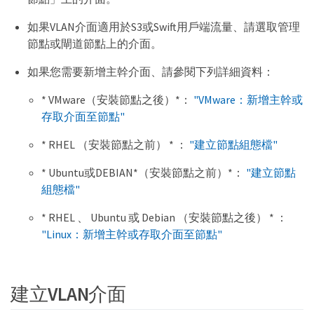
如果VLAN介面適用於S3或Swift用戶端流量、請選取管理
節點或閘道節點上的介面。
如果您需要新增主幹介面、請參閱下列詳細資料：
* VMware（安裝節點之後）*：
"VMware：新增主幹或
存取介面至節點"
* RHEL （安裝節點之前） * ：
"建立節點組態檔"
* Ubuntu或DEBIAN*（安裝節點之前）*：
"建立節點
組態檔"
* RHEL 、 Ubuntu 或 Debian （安裝節點之後） * ：
"Linux：新增主幹或存取介面至節點"
建立VLAN介面