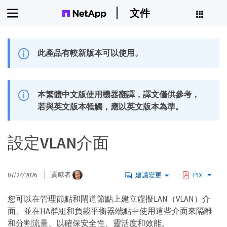
文件
此產品有較新版本可以使用。
本繁體中文版使用機器翻譯，譯文僅供參考，
若與英文版本牴觸，應以英文版本為準。
設定VLAN介面
07/24/2026
貢獻者
建議變更
PDF
您可以在管理節點和閘道節點上建立虛擬LAN（VLAN）介
面、並在HA群組和負載平衡器端點中使用這些介面來隔離
和分割流量、以確保安全性、靈活度和效能。