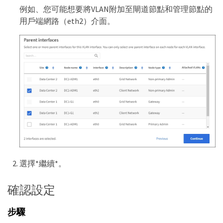
例如、您可能想要將VLAN附加至閘道節點和管理節點的
用戶端網路（eth2）介面。
選擇*繼續*。
確認設定
步驟