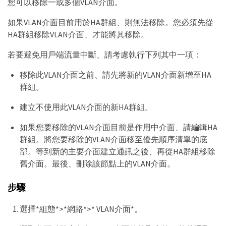
您可以移除一或多個VLAN介面。
如果VLAN介面目前用於HA群組、則無法移除。您必須先從
HA群組移除VLAN介面、才能將其移除。
若要避免用戶端流量中斷、請考慮執行下列其中一項：
移除此VLAN介面之前、請先將新的VLAN介面新增至HA
群組。
建立不使用此VLAN介面的新HA群組。
如果您要移除的VLAN介面目前是作用中介面、請編輯HA
群組。將您要移除的VLAN介面移至優先順序清單的底
部。等到新的主要介面建立通訊之後、再從HA群組移除
舊介面。最後、刪除該節點上的VLAN介面。
步驟
選擇*組態*>*網路*>* VLAN介面*。