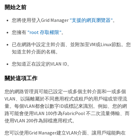
開始之前
您將使用登入Grid Manager
"支援的網頁瀏覽器"
。
您擁有
"root 存取權限"
。
已在網路中設定主幹介面、並附加至VM或Linux節點。您
知道主幹介面的名稱。
您知道正在設定的VLAN ID。
關於這項工作
您的網路管理員可能已設定一或多個主幹介面和一或多個
VLAN、以隔離屬於不同應用程式或租戶的用戶端或管理流
量。每個VLAN都會以數字ID或標記來識別。例如、您的網
路可能會使用VLAN 100作為FabricPool 不二次流量傳輸、而
使用VLAN 200作為歸檔應用程式。
您可以使用Grid Manager建立VLAN介面、讓用戶端能夠在