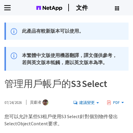
文件
此產品有較新版本可以使用。
本繁體中文版使用機器翻譯，譯文僅供參考，
若與英文版本牴觸，應以英文版本為準。
管理用戶帳戶的S3 Select
07/24/2026
貢獻者
建議變更
PDF
您可以允許某些S3租戶使用S3 Select針對個別物件發出
SelectObjectContent要求。