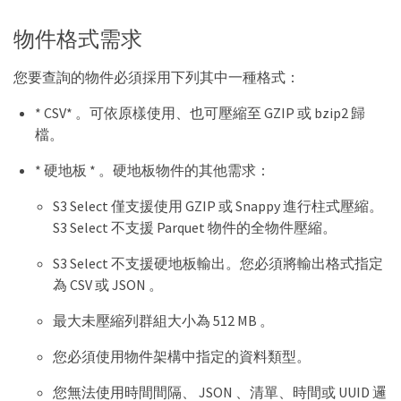
物件格式需求
您要查詢的物件必須採用下列其中一種格式：
* CSV* 。可依原樣使用、也可壓縮至 GZIP 或 bzip2 歸
檔。
* 硬地板 * 。硬地板物件的其他需求：
S3 Select 僅支援使用 GZIP 或 Snappy 進行柱式壓縮。
S3 Select 不支援 Parquet 物件的全物件壓縮。
S3 Select 不支援硬地板輸出。您必須將輸出格式指定
為 CSV 或 JSON 。
最大未壓縮列群組大小為 512 MB 。
您必須使用物件架構中指定的資料類型。
您無法使用時間間隔、 JSON 、清單、時間或 UUID 邏