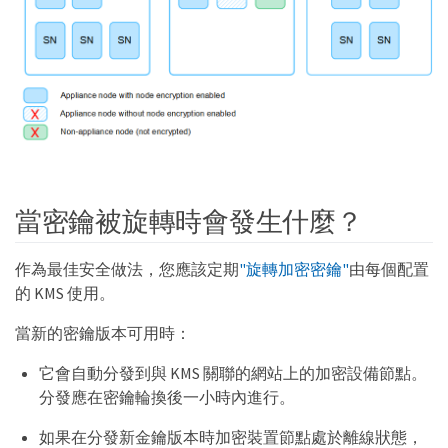
當密鑰被旋轉時會發生什麼？
作為最佳安全做法，您應該定期
"旋轉加密密鑰"
由每個配置
的 KMS 使用。
當新的密鑰版本可用時：
它會自動分發到與 KMS 關聯的網站上的加密設備節點。
分發應在密鑰輪換後一小時內進行。
如果在分發新金鑰版本時加密裝置節點處於離線狀態，