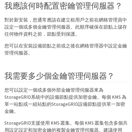
我應該何時配置密鑰管理伺服器？
對於新安裝，您通常應該在建立租用戶之前在網格管理員中
設定一個或多個金鑰管理伺服器。此順序確保在節點上儲存
任何物件資料之前，節點受到保護。
您可以在安裝設備節點之前或之後在網格管理器中設定金鑰
管理伺服器。
我需要多少個金鑰管理伺服器？
您可以設定一個或多個外部金鑰管理伺服器來為
StorageGRID系統中的設備節點提供加密金鑰。每個 KMS 為
單一站點或一組站點的StorageGRID設備節點提供單一加密
金鑰。
StorageGRID支援使用 KMS 叢集。每個 KMS 叢集包含多個共
用設定設定和加密金鑰的複製金鑰管理伺服器。建議使用