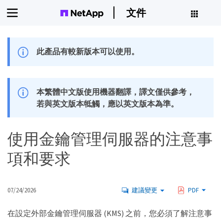
文件
此產品有較新版本可以使用。
本繁體中文版使用機器翻譯，譯文僅供參考，
若與英文版本牴觸，應以英文版本為準。
使用金鑰管理伺服器的注意事
項和要求
07/24/2026
建議變更
PDF
在設定外部金鑰管理伺服器 (KMS) 之前，您必須了解注意事