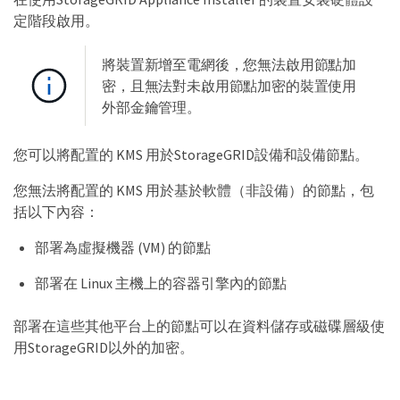
定階段啟用。
將裝置新增至電網後，您無法啟用節點加
密，且無法對未啟用節點加密的裝置使用
外部金鑰管理。
您可以將配置的 KMS 用於StorageGRID設備和設備節點。
您無法將配置的 KMS 用於基於軟體（非設備）的節點，包
括以下內容：
部署為虛擬機器 (VM) 的節點
部署在 Linux 主機上的容器引擎內的節點
部署在這些其他平台上的節點可以在資料儲存或磁碟層級使
用StorageGRID以外的加密。