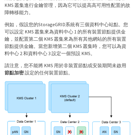
KMS 叢集進行金鑰管理，因為它可以提高高可用性配置的故
障轉移能力。
例如，假設您的StorageGRID系統有三個資料中心站點。您
可以設定 KMS 叢集來為資料中心 1 的所有裝置節點提供金
鑰，並配置第二個 KMS 叢集來為所有其他網站的所有裝置
節點提供金鑰。當您新增第二個 KMS 叢集時，您可以為資
料中心 2 和資料中心 3 設定一個預設 KMS。
請注意，您不能將 KMS 用於非裝置節點或安裝期間未啟用
節點加密
設定的任何裝置節點。