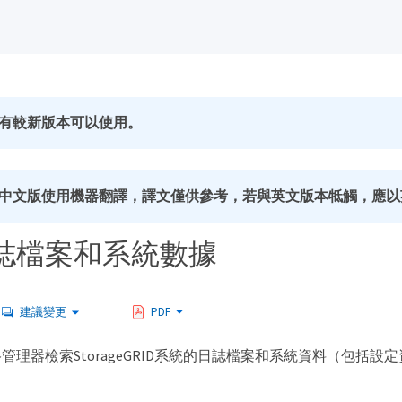
有較新版本可以使用。
中文版使用機器翻譯，譯文僅供參考，若與英文版本牴觸，應以
誌檔案和系統數據
建議變更
PDF
管理器檢索StorageGRID系統的日誌檔案和系統資料（包括設