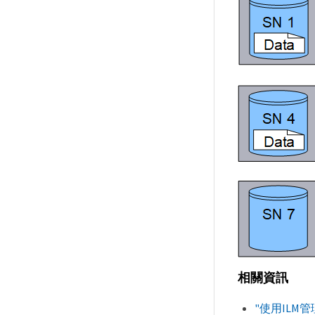
相關資訊
"使用ILM管