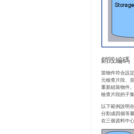
銷毀編碼
當物件符合設定
元檢查片段、並
重新組裝物件
檢查片段的子集
以下範例說明在
分割成四個等
在三個資料中