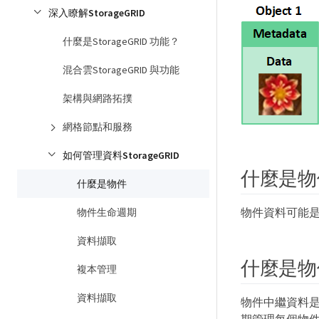
深入瞭解StorageGRID
什麼是StorageGRID 功能？
混合雲StorageGRID 與功能
架構與網路拓撲
網格節點和服務
如何管理資料StorageGRID
什麼是物
什麼是物件
物件資料可能
物件生命週期
資料擷取
什麼是物
複本管理
資料擷取
物件中繼資料