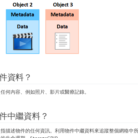
件資料？
是任何內容、例如照片、影片或醫療記錄。
件中繼資料？
是指描述物件的任何資訊。利用物件中繼資料來追蹤整個網格中