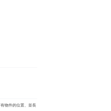
所有物件的位置、並長