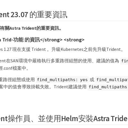
rident 23.07 的重要資訊
Astra Trident的重要資訊。
 Trid-功能 的資訊</strong> <strong>
tes 1.27 現在支援 Trident 。升級Kubernetes之前先升級Trident。
 Trident在SAN環境中嚴格執行多重路徑組態的使用、建議的值為
fi
.conf檔案中。
重路徑組態或使用
或
find_multipaths: yes
find_multipa
f檔案中的值會導致掛載失敗。Trident建議使用
find_multipaths
ent操作員、並使用Helm安裝Astra Tride