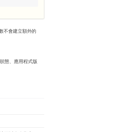
數不會建立額外的
狀態、應用程式版