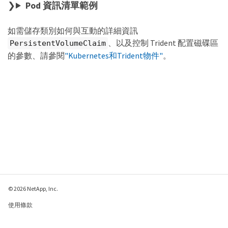
Pod 資訊清單範例
如需儲存類別如何與互動的詳細資訊
、以及控制 Trident 配置磁碟區
PersistentVolumeClaim
的參數、請參閱
"Kubernetes和Trident物件"
。
© 2026 NetApp, Inc.
使用條款
隱私權政策