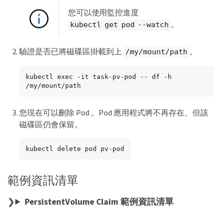
您可以使用監控進度
。
kubectl get pod --watch
驗證是否已將磁碟區掛載到上
。
/my/mount/path
kubectl exec -it task-pv-pod -- df -h 
/my/mount/path
您現在可以刪除 Pod 。Pod 應用程式將不再存在、但該
磁碟區仍會保留。
kubectl delete pod pv-pod
範例資訊清單
PersistentVolume Claim 範例資訊清單