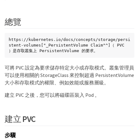
總覽
https://kubernetes.io/docs/concepts/storage/persi
stent-volumes["_PersistentVolume Claim"^]（ PVC 
）是存取叢集上 PersistentVolume 的要求。
可將 PVC 設定為要求儲存特定大小或存取模式。叢集管理員
可以使用相關的 StorageClass 來控制超過 PersistentVolume
大小和存取模式的權限、例如效能或服務層級。
建立 PVC 之後，您可以將磁碟區裝入 Pod 。
建立 PVC
步驟