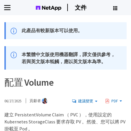
文件
此產品有較新版本可以使用。
本繁體中文版使用機器翻譯，譯文僅供參考，
若與英文版本牴觸，應以英文版本為準。
配置 Volume
06/27/2025
貢獻者
建議變更
PDF
建立 PersistentVolume Claim （ PVC ），使用設定的
Kubernetes StorageClass 要求存取 PV 。然後、您可以將 PV
掛載至 Pod 。