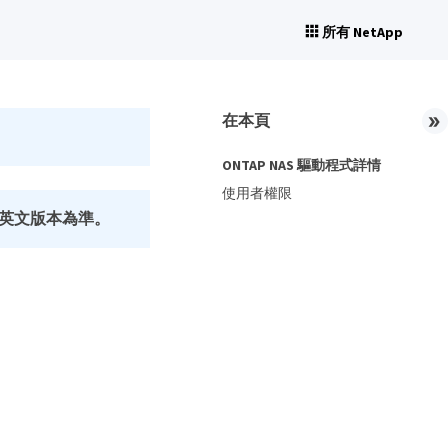
所有 NetApp
在本頁
ONTAP NAS 驅動程式詳情
使用者權限
英文版本為準。