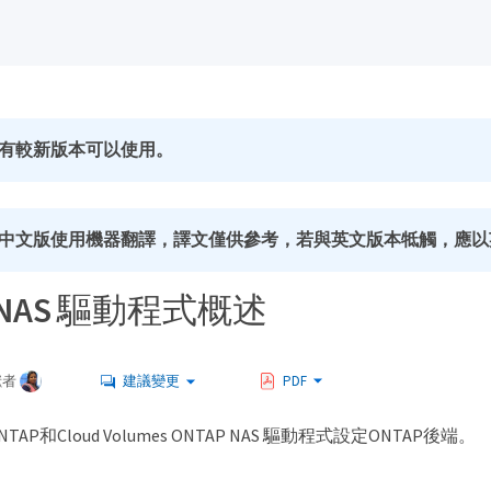
有較新版本可以使用。
中文版使用機器翻譯，譯文僅供參考，若與英文版本牴觸，應以
P NAS 驅動程式概述
獻者
建議變更
PDF
P和Cloud Volumes ONTAP NAS 驅動程式設定ONTAP後端。