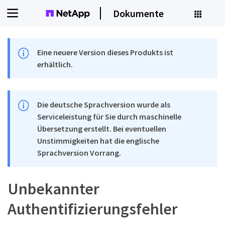
Dokumente
Eine neuere Version dieses Produkts ist
erhältlich.
Die deutsche Sprachversion wurde als
Serviceleistung für Sie durch maschinelle
Übersetzung erstellt. Bei eventuellen
Unstimmigkeiten hat die englische
Sprachversion Vorrang.
Unbekannter
Authentifizierungsfehler