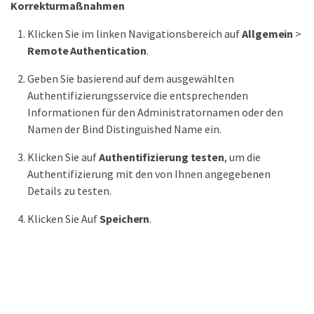
Korrekturmaßnahmen
Klicken Sie im linken Navigationsbereich auf
Allgemein
>
Remote Authentication
.
Geben Sie basierend auf dem ausgewählten
Authentifizierungsservice die entsprechenden
Informationen für den Administratornamen oder den
Namen der Bind Distinguished Name ein.
Klicken Sie auf
Authentifizierung testen
, um die
Authentifizierung mit den von Ihnen angegebenen
Details zu testen.
Klicken Sie Auf
Speichern
.