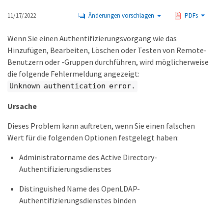
11/17/2022
Änderungen vorschlagen
PDFs
Wenn Sie einen Authentifizierungsvorgang wie das
Hinzufügen, Bearbeiten, Löschen oder Testen von Remote-
Benutzern oder -Gruppen durchführen, wird möglicherweise
die folgende Fehlermeldung angezeigt:
Unknown authentication error.
Ursache
Dieses Problem kann auftreten, wenn Sie einen falschen
Wert für die folgenden Optionen festgelegt haben:
Administratorname des Active Directory-
Authentifizierungsdienstes
Distinguished Name des OpenLDAP-
Authentifizierungsdienstes binden