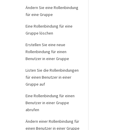
Ändern Sie eine Rollenbindung
für eine Gruppe
Eine Rollenbindung für eine
Gruppe löschen
Erstellen Sie eine neue
Rollenbindung für einen
Benutzer in einer Gruppe
Listen Sie die Rollenbindungen
für einen Benutzer in einer
Gruppe auf
Eine Rollenbindung für einen
Benutzer in einer Gruppe
abrufen
Ändern einer Rollenbindung für
einen Benutzer in einer Gruppe