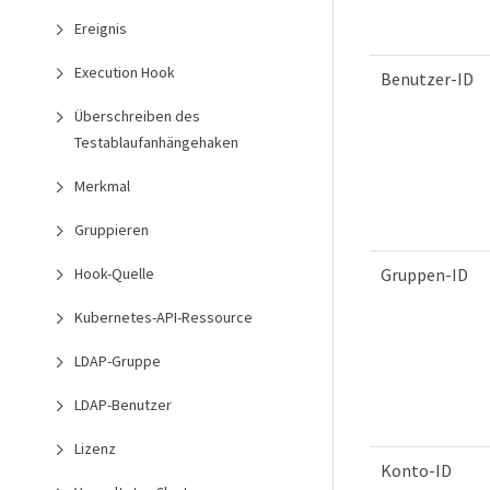
Ereignis
Execution Hook
Benutzer-ID
Überschreiben des
Testablaufanhängehaken
Merkmal
Gruppieren
Hook-Quelle
Gruppen-ID
Kubernetes-API-Ressource
LDAP-Gruppe
LDAP-Benutzer
Lizenz
Konto-ID