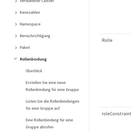
Verwalteter Cluster
Kennzahlen
Namespace
Benachrichtigung
Rolle
Paket
Rollenbindung
Überblick
Erstellen Sie eine neue
Rollenbindung für eine Gruppe
Listen Sie die Rollenbindungen
für eine Gruppe auf
roleConstrain
Eine Rollenbindung für eine
Gruppe abrufen