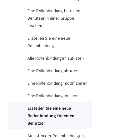
Eine Rollenbindung für einen
Benutzer in einer Gruppe
löschen
Erstellen Sie eine neue
Rollenbindung
Alle Rollenbindungen auflisten
Eine Rollenbindung abrufen
Eine Rollenbindung modifizieren
Eine Rollenbindung löschen
Erstellen Sie eine neue
Rollenbindung für einen
Benutzer
Auflisten der Rollenbindungen