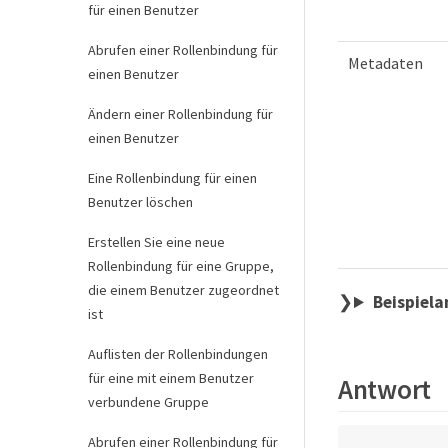
für einen Benutzer
Abrufen einer Rollenbindung für
Metadaten
einen Benutzer
Ändern einer Rollenbindung für
einen Benutzer
Eine Rollenbindung für einen
Benutzer löschen
Erstellen Sie eine neue
Rollenbindung für eine Gruppe,
die einem Benutzer zugeordnet
Beispiela
ist
Auflisten der Rollenbindungen
für eine mit einem Benutzer
Antwort
verbundene Gruppe
Abrufen einer Rollenbindung für