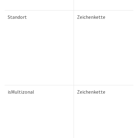
Standort
Zeichenkette
isMultizonal
Zeichenkette