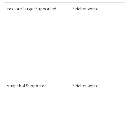
restoreTargetSupported
Zeichenkette
snapshotSupported
Zeichenkette