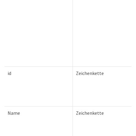
id
Zeichenkette
Name
Zeichenkette