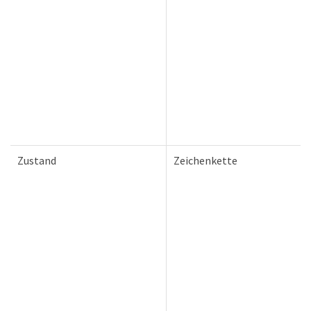
Zustand
Zeichenkette