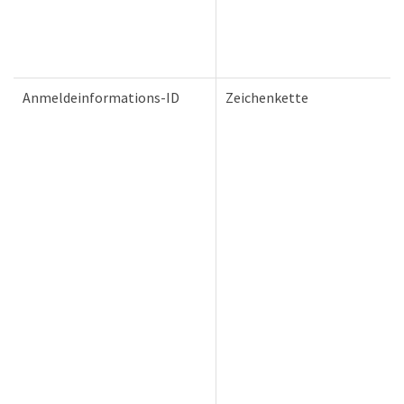
Anmeldeinformations-ID
Zeichenkette