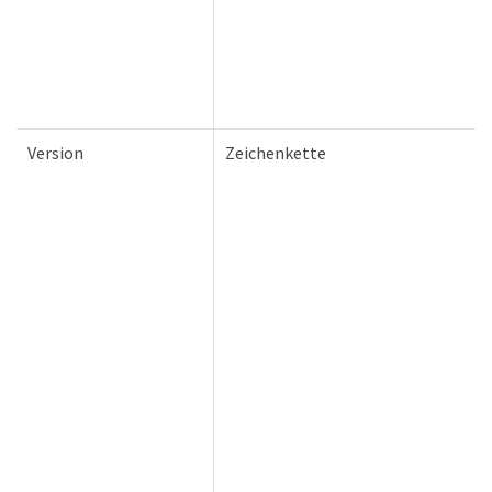
Version
Zeichenkette