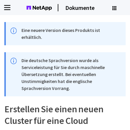
Dokumente
Eine neuere Version dieses Produkts ist
erhältlich.
Die deutsche Sprachversion wurde als
Serviceleistung für Sie durch maschinelle
Übersetzung erstellt. Bei eventuellen
Unstimmigkeiten hat die englische
Sprachversion Vorrang.
Erstellen Sie einen neuen
Cluster für eine Cloud