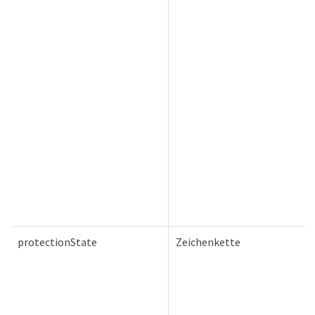
protectionState
Zeichenkette