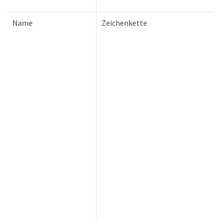
Name
Zeichenkette