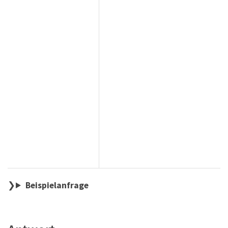
Beispielanfrage