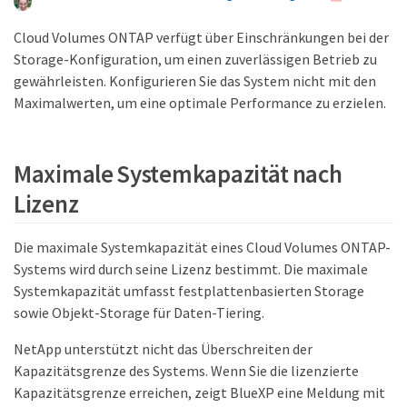
Cloud Volumes ONTAP verfügt über Einschränkungen bei der
Storage-Konfiguration, um einen zuverlässigen Betrieb zu
gewährleisten. Konfigurieren Sie das System nicht mit den
Maximalwerten, um eine optimale Performance zu erzielen.
Maximale Systemkapazität nach
Lizenz
Die maximale Systemkapazität eines Cloud Volumes ONTAP-
Systems wird durch seine Lizenz bestimmt. Die maximale
Systemkapazität umfasst festplattenbasierten Storage
sowie Objekt-Storage für Daten-Tiering.
NetApp unterstützt nicht das Überschreiten der
Kapazitätsgrenze des Systems. Wenn Sie die lizenzierte
Kapazitätsgrenze erreichen, zeigt BlueXP eine Meldung mit