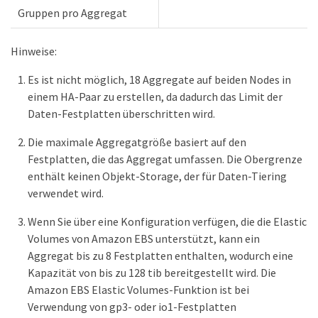
Gruppen pro Aggregat
Hinweise:
Es ist nicht möglich, 18 Aggregate auf beiden Nodes in
einem HA-Paar zu erstellen, da dadurch das Limit der
Daten-Festplatten überschritten wird.
Die maximale Aggregatgröße basiert auf den
Festplatten, die das Aggregat umfassen. Die Obergrenze
enthält keinen Objekt-Storage, der für Daten-Tiering
verwendet wird.
Wenn Sie über eine Konfiguration verfügen, die die Elastic
Volumes von Amazon EBS unterstützt, kann ein
Aggregat bis zu 8 Festplatten enthalten, wodurch eine
Kapazität von bis zu 128 tib bereitgestellt wird. Die
Amazon EBS Elastic Volumes-Funktion ist bei
Verwendung von gp3- oder io1-Festplatten