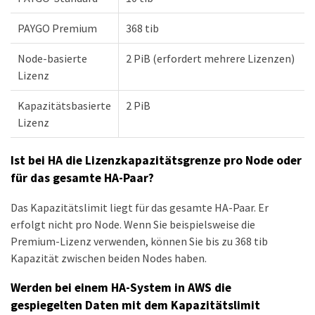
PAYGO Premium
368 tib
Node-basierte
2 PiB (erfordert mehrere Lizenzen)
Lizenz
Kapazitätsbasierte
2 PiB
Lizenz
Ist bei HA die Lizenzkapazitätsgrenze pro Node oder
für das gesamte HA-Paar?
Das Kapazitätslimit liegt für das gesamte HA-Paar. Er
erfolgt nicht pro Node. Wenn Sie beispielsweise die
Premium-Lizenz verwenden, können Sie bis zu 368 tib
Kapazität zwischen beiden Nodes haben.
Werden bei einem HA-System in AWS die
gespiegelten Daten mit dem Kapazitätslimit