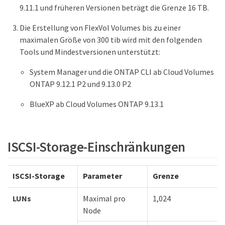
9.11.1 und früheren Versionen beträgt die Grenze 16 TB.
Die Erstellung von FlexVol Volumes bis zu einer
maximalen Größe von 300 tib wird mit den folgenden
Tools und Mindestversionen unterstützt:
System Manager und die ONTAP CLI ab Cloud Volumes
ONTAP 9.12.1 P2 und 9.13.0 P2
BlueXP ab Cloud Volumes ONTAP 9.13.1
ISCSI-Storage-Einschränkungen
ISCSI-Storage
Parameter
Grenze
LUNs
Maximal pro
1,024
Node