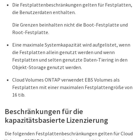
Die Festplattenbeschränkungen gelten für Festplatten,
die Benutzerdaten enthalten.
Die Grenzen beinhalten nicht die Boot-Festplatte und
Root-Festplatte.
Eine maximale Systemkapazität wird aufgelistet, wenn
die Festplatten allein genutzt werden und wenn
Festplatten und selten genutzte Daten-Tiering in den
Objekt-Storage genutzt werden.
Cloud Volumes ONTAP verwendet EBS Volumes als
Festplatten mit einer maximalen Festplattengröße von
16 tib.
Beschränkungen für die
kapazitätsbasierte Lizenzierung
Die folgenden Festplattenbeschränkungen gelten für Cloud