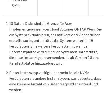
groß
18 Daten-Disks sind die Grenze für
New
Implementierungen von Cloud Volumes ONTAP. Wenn Sie
ein System aktualisieren, das mit Version 9.7 oder früher
erstellt wurde, unterstützt das System weiterhin 19
Festplatten. Eine weitere Festplatte mit weniger
Datenfestplatte wird auf neuen Systemen unterstützt,
die diese Instanztypen verwenden, da ab Version 9.8 eine
Kernfestplatte hinzugefügt wird.
Dieser Instanztyp verfügt über mehr lokale NVMe-
Festplatten als andere Instanztypen, was bedeutet, dass
eine kleinere Anzahl von Datenfestplatten unterstützt
werden.