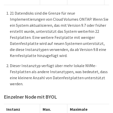
21 Datendisks sind die Grenze für
neue
Implementierungen von Cloud Volumes ONTAP. Wenn Sie
ein System aktualisieren, das mit Version 9.7 oder früher
erstellt wurde, unterstützt das System weiterhin 22
Festplatten. Eine weitere Festplatte mit weniger
Datenfestplatte wird auf neuen Systemen unterstützt,
die diese Instanztypen verwenden, da ab Version 9.8 eine
Kernfestplatte hinzugefügt wird.
Dieser Instanztyp verfügt über mehr lokale NVMe-
Festplatten als andere Instanztypen, was bedeutet, dass
eine kleinere Anzahl von Datenfestplatten unterstützt
werden.
Einzelner Node mit BYOL
Instanz
Max.
Maximale