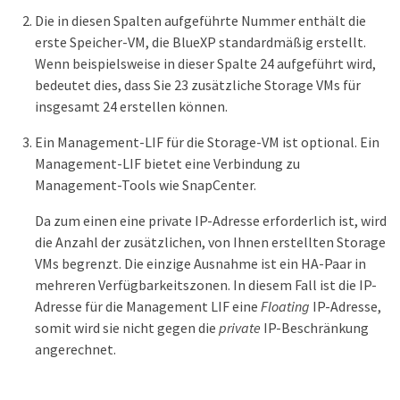
Die in diesen Spalten aufgeführte Nummer enthält die
erste Speicher-VM, die BlueXP standardmäßig erstellt.
Wenn beispielsweise in dieser Spalte 24 aufgeführt wird,
bedeutet dies, dass Sie 23 zusätzliche Storage VMs für
insgesamt 24 erstellen können.
Ein Management-LIF für die Storage-VM ist optional. Ein
Management-LIF bietet eine Verbindung zu
Management-Tools wie SnapCenter.
Da zum einen eine private IP-Adresse erforderlich ist, wird
die Anzahl der zusätzlichen, von Ihnen erstellten Storage
VMs begrenzt. Die einzige Ausnahme ist ein HA-Paar in
mehreren Verfügbarkeitszonen. In diesem Fall ist die IP-
Adresse für die Management LIF eine
Floating
IP-Adresse,
somit wird sie nicht gegen die
private
IP-Beschränkung
angerechnet.