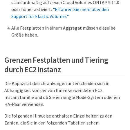
standardmäßig auf
neuen
Cloud Volumes ONTAP 9.11.0
oder höher aktiviert.
"Erfahren Sie mehr über den
Support für Elastic Volumes"
Alle Festplatten in einem Aggregat müssen dieselbe
Größe haben.
Grenzen Festplatten und Tiering
durch EC2 Instanz
Die Kapazitätsbeschränkungen unterscheiden sich in
Abhängigkeit von der von Ihnen verwendeten EC2
Instanzfamilie und ob Sie ein Single Node-System oder ein
HA-Paar verwenden.
Die folgenden Hinweise enthalten Einzelheiten zu den
Zahlen, die Sie in den folgenden Tabellen sehen: