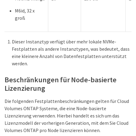
M6id, 32 x
groß
Dieser Instanztyp verfügt über mehr lokale NVMe-
Festplatten als andere Instanztypen, was bedeutet, dass
eine kleinere Anzahl von Datenfestplatten unterstützt
werden.
Beschränkungen für Node-basierte
Lizenzierung
Die folgenden Festplattenbeschränkungen gelten für Cloud
Volumes ONTAP Systeme, die eine Node-basierte
Lizenzierung verwenden. Hierbei handelt es sich um das
Lizenzmodell der vorherigen Generation, mit dem Sie Cloud
Volumes ONTAP pro Node lizenzieren können.