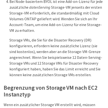
Bei Node-basiertem BYOL ist eine Add-on-Lizenz für jede
zusätzliche
datenServing
Storage-VM jenseits der ersten
Storage-VM erforderlich, die standardmäßig mit Cloud
Volumes ONTAP geliefert wird. Wenden Sie sich an Ihr
Account-Team, um eine Add-on-Lizenz für eine Storage-
VM zu erhalten.
Storage VMs, die Sie für die Disaster Recovery (DR)
konfigurieren, erfordern keine zusätzliche Lizenz (sie
sind kostenlos), werden aber an die Storage-VM-Grenze
angerechnet. Wenn Sie beispielsweise 12 Daten-Serving-
Storage VMs und 12 Storage VMs für Disaster Recovery
konfiguriert haben, haben Sie das Limit erreicht und Sie
können keine zusätzlichen Storage VMs erstellen.
Begrenzung von Storage VM nach EC2
Instanztyp
Wenn ein zusätzlicher Storage VM erstellt wird, müssen