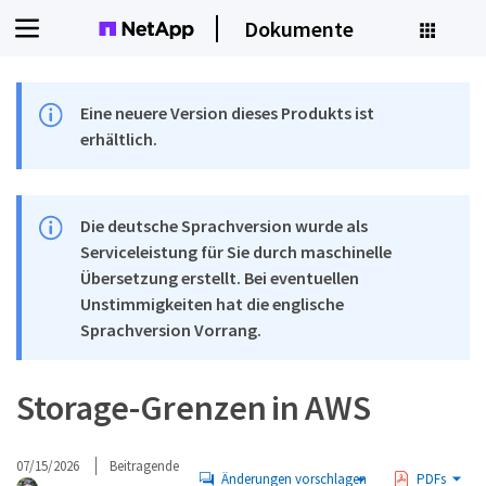
Dokumente
Eine neuere Version dieses Produkts ist
erhältlich.
Die deutsche Sprachversion wurde als
Serviceleistung für Sie durch maschinelle
Übersetzung erstellt. Bei eventuellen
Unstimmigkeiten hat die englische
Sprachversion Vorrang.
Storage-Grenzen in AWS
07/15/2026
Beitragende
Änderungen vorschlagen
PDFs