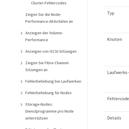
Cluster-Fehlercodes
Typ
Zeigen Sie die Node-
Performance-Aktivitäten an
Anzeigen der Volume-
Knoten
Performance
Anzeigen von iSCSI-Sitzungen
Zeigen Sie Fibre-Channel-
Sitzungen an
Laufwerks-
Fehlerbehebung bei Laufwerken
Fehlerbehebung für Nodes
Fehlercode
Storage-Nodes:
Dienstprogramme pro Node
Details
unterstützen