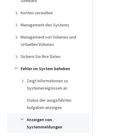
Software
Konten verwalten
Management des Systems
Management von Volumes und
virtuellen Volumes
Sichern Sie Ihre Daten
Fehler im System beheben
Zeigt Informationen zu
Systemereignissen an
Status der ausgeführten
Aufgaben anzeigen
Anzeigen von
Systemmeldungen