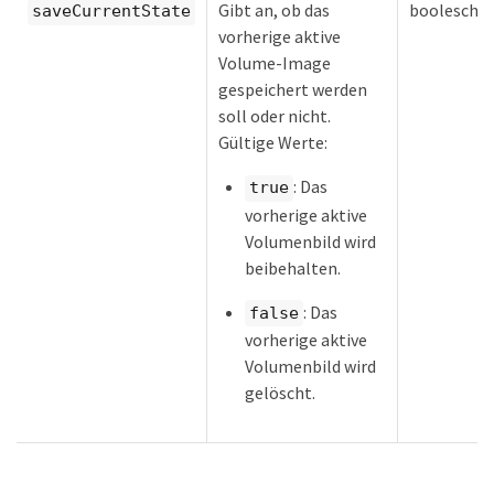
Gibt an, ob das
boolesch
saveCurrentState
vorherige aktive
Volume-Image
gespeichert werden
soll oder nicht.
Gültige Werte:
: Das
true
vorherige aktive
Volumenbild wird
beibehalten.
: Das
false
vorherige aktive
Volumenbild wird
gelöscht.