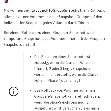
Mit können Sie
ein Rollback
RollbackToGroupSnapshot
aller einzelnen Volumes in einer Snapshot-Gruppe auf den
individuellen Snapshot jedes Volumes durchführen.
Bei einem Rollback zu einem Gruppen-Snapshot wird ein
temporärer Snapshot jedes Volumes innerhalb des Gruppen-
Snapshots erstellt.
Das Erstellen eines Snapshots ist
zulässig, wenn die Cluster-Fülle an
Phase 1, 2 oder 3 liegt. Snapshots
werden nicht erstellt, wenn die Cluster-
Fülle in Phase 4 oder 5 liegt.
Das Rollback von Volumes auf einen
Gruppen-Snapshot kann fehlschlagen,
wenn die Slice-Synchronisierung
ausgeführt wird. Versuchen Sie es nach