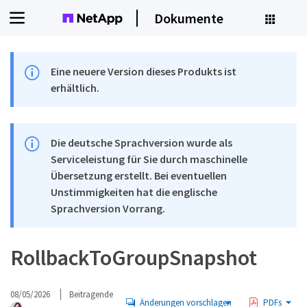
Dokumente
Eine neuere Version dieses Produkts ist
erhältlich.
Die deutsche Sprachversion wurde als
Serviceleistung für Sie durch maschinelle
Übersetzung erstellt. Bei eventuellen
Unstimmigkeiten hat die englische
Sprachversion Vorrang.
RollbackToGroupSnapshot
08/05/2026
Beitragende
Änderungen vorschlagen
PDFs