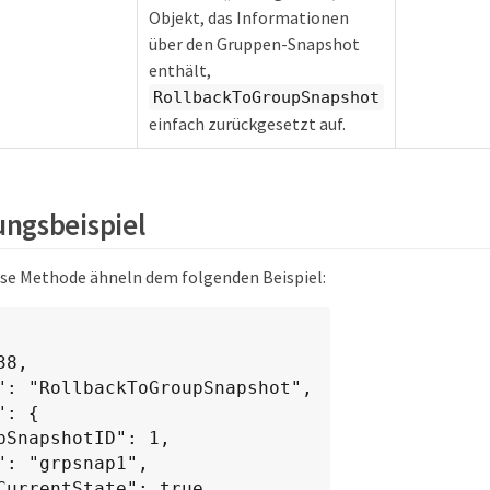
Objekt, das Informationen
über den Gruppen-Snapshot
enthält,
RollbackToGroupSnapshot
einfach zurückgesetzt auf.
ngsbeispiel
ese Methode ähneln dem folgenden Beispiel: