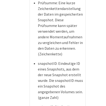
Prüfsumme: Eine kurze
Zeichenkettendarstellung
der Daten im gespeicherten
Snapshot. Diese
Prüfsumme kann später
verwendet werden, um
andere Momentaufnahmen
zu vergleichen und Fehler in
den Daten zu erkennen.
(Zeichenkette)
snapshotID: Eindeutige ID
eines Snapshots, aus dem
der neue Snapshot erstellt
wurde. Die snapshotID muss
ein Snapshot des
angegebenen Volumes sein.
(ganze Zahl)