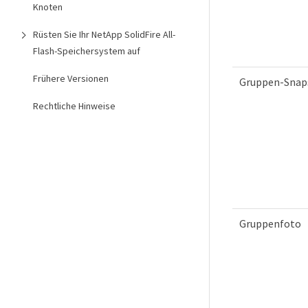
Knoten
Rüsten Sie Ihr NetApp SolidFire All-
Flash-Speichersystem auf
Frühere Versionen
Gruppen-Snap
Rechtliche Hinweise
Gruppenfoto