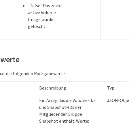
`false`Das zuvor
aktive Volume-
Image wurde
gelöscht.
werte
hat die folgenden Rückgabewerte:
Beschreibung
Typ
Ein Array, das die Volume-IDs
JSON-Obje
und Snapshot-IDs der
Mitglieder der Gruppe
Snapshot enthält. Werte: