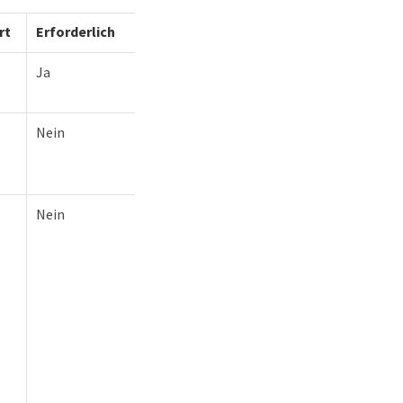
rt
Erforderlich
Ja
Nein
Nein