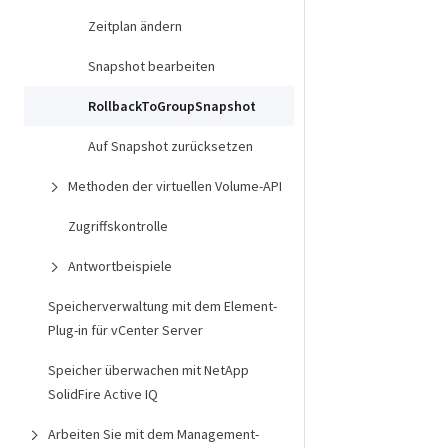
Zeitplan ändern
Snapshot bearbeiten
RollbackToGroupSnapshot
Auf Snapshot zurücksetzen
Methoden der virtuellen Volume-API
Zugriffskontrolle
Antwortbeispiele
Speicherverwaltung mit dem Element-
Plug-in für vCenter Server
Speicher überwachen mit NetApp
SolidFire Active IQ
Arbeiten Sie mit dem Management-