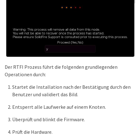
Der RTFI Prozess führt die folgenden grundlegenden
Operationen durch:
Startet die Installation nach der Bestätigung durch den
Benutzer und validiert das Bild.
Entsperrt alle Laufwerke auf einem Knoten.
Überprüft und blinkt die Firmware.
Prüft die Hardware.