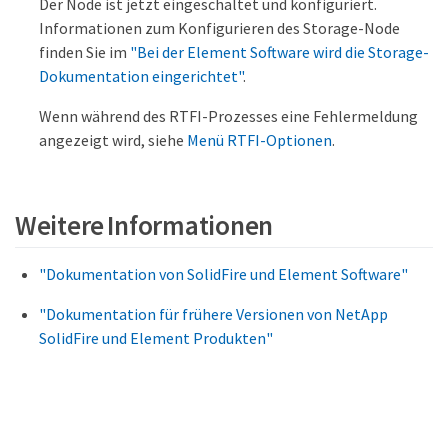
Der Node ist jetzt eingeschaltet und konfiguriert.
Informationen zum Konfigurieren des Storage-Node
finden Sie im
"Bei der Element Software wird die Storage-
Dokumentation eingerichtet"
.
Wenn während des RTFI-Prozesses eine Fehlermeldung
angezeigt wird, siehe
Menü RTFI-Optionen
.
Weitere Informationen
"Dokumentation von SolidFire und Element Software"
"Dokumentation für frühere Versionen von NetApp
SolidFire und Element Produkten"