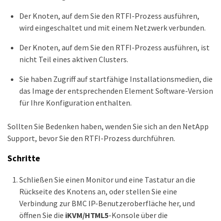
Der Knoten, auf dem Sie den RTFI-Prozess ausführen,
wird eingeschaltet und mit einem Netzwerk verbunden.
Der Knoten, auf dem Sie den RTFI-Prozess ausführen, ist
nicht Teil eines aktiven Clusters.
Sie haben Zugriff auf startfähige Installationsmedien, die
das Image der entsprechenden Element Software-Version
für Ihre Konfiguration enthalten.
Sollten Sie Bedenken haben, wenden Sie sich an den NetApp
Support, bevor Sie den RTFI-Prozess durchführen.
Schritte
Schließen Sie einen Monitor und eine Tastatur an die
Rückseite des Knotens an, oder stellen Sie eine
Verbindung zur BMC IP-Benutzeroberfläche her, und
öffnen Sie die
iKVM/HTML5
-Konsole über die