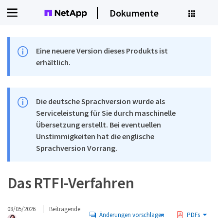
Dokumente
Eine neuere Version dieses Produkts ist
erhältlich.
Die deutsche Sprachversion wurde als
Serviceleistung für Sie durch maschinelle
Übersetzung erstellt. Bei eventuellen
Unstimmigkeiten hat die englische
Sprachversion Vorrang.
Das RTFI-Verfahren
08/05/2026
Beitragende
Änderungen vorschlagen
PDFs