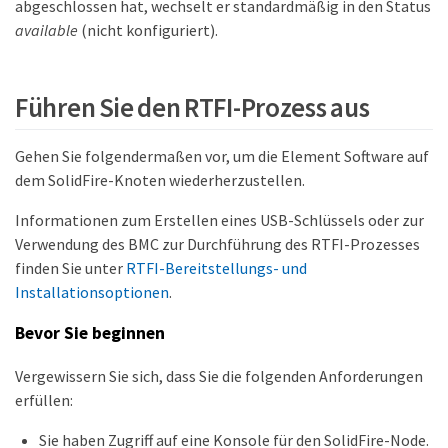
abgeschlossen hat, wechselt er standardmäßig in den Status
available
(nicht konfiguriert).
Führen Sie den RTFI-Prozess aus
Gehen Sie folgendermaßen vor, um die Element Software auf
dem SolidFire-Knoten wiederherzustellen.
Informationen zum Erstellen eines USB-Schlüssels oder zur
Verwendung des BMC zur Durchführung des RTFI-Prozesses
finden Sie unter
RTFI-Bereitstellungs- und
Installationsoptionen
.
Bevor Sie beginnen
Vergewissern Sie sich, dass Sie die folgenden Anforderungen
erfüllen:
Sie haben Zugriff auf eine Konsole für den SolidFire-Node.