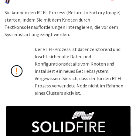
Sie können den RTFI-Prozess (Return to Factory Image)
starten, indem Sie mit dem Knoten durch
Textkonsolenaufforderungen interagieren, die vor dem
Systemstart angezeigt werden.
Der RTFI-Prozess ist datenzerstörend und
löscht sicher alle Daten und
Konfigurationsdetails vom Knoten und
installiert ein neues Betriebssystem.
Vergewissern Sie sich, dass der für den RTFI-
Prozess verwendete Node nicht im Rahmen
eines Clusters aktiv ist.