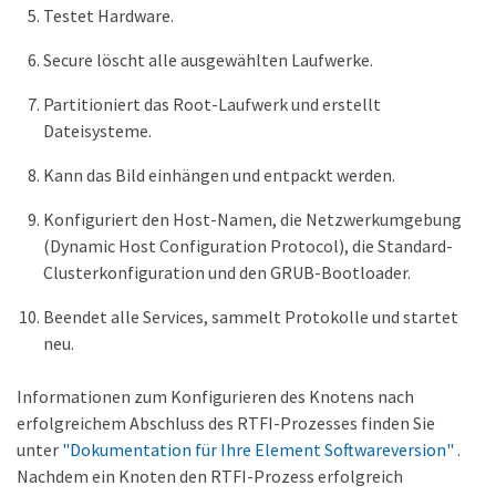
Testet Hardware.
Secure löscht alle ausgewählten Laufwerke.
Partitioniert das Root-Laufwerk und erstellt
Dateisysteme.
Kann das Bild einhängen und entpackt werden.
Konfiguriert den Host-Namen, die Netzwerkumgebung
(Dynamic Host Configuration Protocol), die Standard-
Clusterkonfiguration und den GRUB-Bootloader.
Beendet alle Services, sammelt Protokolle und startet
neu.
Informationen zum Konfigurieren des Knotens nach
erfolgreichem Abschluss des RTFI-Prozesses finden Sie
unter
"Dokumentation für Ihre Element Softwareversion"
.
Nachdem ein Knoten den RTFI-Prozess erfolgreich