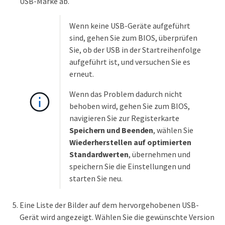
USB-Marke ab.
Wenn keine USB-Geräte aufgeführt
sind, gehen Sie zum BIOS, überprüfen
Sie, ob der USB in der Startreihenfolge
aufgeführt ist, und versuchen Sie es
erneut.
Wenn das Problem dadurch nicht
behoben wird, gehen Sie zum BIOS,
navigieren Sie zur Registerkarte
Speichern und Beenden
, wählen Sie
Wiederherstellen auf optimierten
Standardwerten
, übernehmen und
speichern Sie die Einstellungen und
starten Sie neu.
Eine Liste der Bilder auf dem hervorgehobenen USB-
Gerät wird angezeigt. Wählen Sie die gewünschte Version