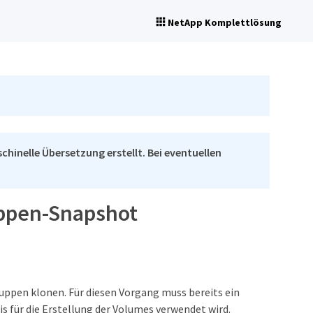
NetApp Komplettlösung
chinelle Übersetzung erstellt. Bei eventuellen
uppen-Snapshot
ppen klonen. Für diesen Vorgang muss bereits ein
 für die Erstellung der Volumes verwendet wird.