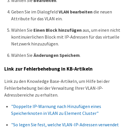
Wählen Sie
Bearbeiten
.
Geben Sie im Dialogfeld
VLAN bearbeiten
die neuen
Attribute für das VLAN ein.
Wählen Sie
Einen Block hinzufügen
aus, um einen nicht
kontinuierlichen Block mit IP-Adressen für das virtuelle
Netzwerk hinzuzufügen.
Wählen Sie
Änderungen Speichern
.
Link zur Fehlerbehebung in KB-Artikeln
Link zu den Knowledge Base-Artikeln, um Hilfe bei der
Fehlerbehebung bei der Verwaltung Ihrer VLAN-IP-
Adressbereiche zu erhalten.
"Doppelte IP-Warnung nach Hinzufügen eines
Speicherknoten in VLAN zu Element Cluster"
"So legen Sie fest, welche VLAN-IP-Adressen verwendet