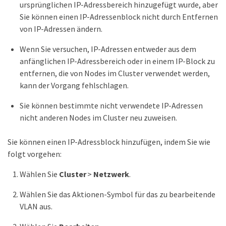
ursprünglichen IP-Adressbereich hinzugefügt wurde, aber
Sie können einen IP-Adressenblock nicht durch Entfernen
von IP-Adressen ändern.
Wenn Sie versuchen, IP-Adressen entweder aus dem
anfänglichen IP-Adressbereich oder in einem IP-Block zu
entfernen, die von Nodes im Cluster verwendet werden,
kann der Vorgang fehlschlagen.
Sie können bestimmte nicht verwendete IP-Adressen
nicht anderen Nodes im Cluster neu zuweisen.
Sie können einen IP-Adressblock hinzufügen, indem Sie wie
folgt vorgehen:
Wählen Sie
Cluster
>
Netzwerk
.
Wählen Sie das Aktionen-Symbol für das zu bearbeitende
VLAN aus.