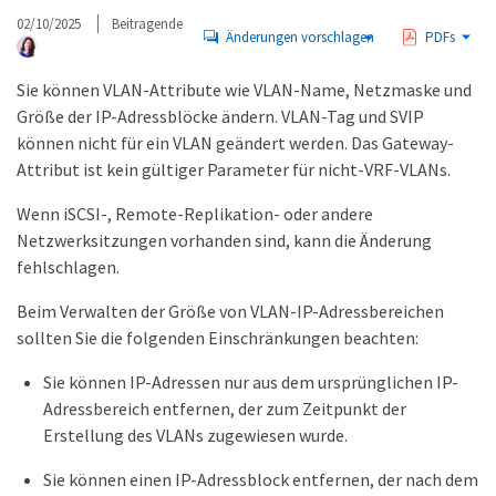
02/10/2025
Beitragende
Änderungen vorschlagen
PDFs
Sie können VLAN-Attribute wie VLAN-Name, Netzmaske und
Größe der IP-Adressblöcke ändern. VLAN-Tag und SVIP
können nicht für ein VLAN geändert werden. Das Gateway-
Attribut ist kein gültiger Parameter für nicht-VRF-VLANs.
Wenn iSCSI-, Remote-Replikation- oder andere
Netzwerksitzungen vorhanden sind, kann die Änderung
fehlschlagen.
Beim Verwalten der Größe von VLAN-IP-Adressbereichen
sollten Sie die folgenden Einschränkungen beachten:
Sie können IP-Adressen nur aus dem ursprünglichen IP-
Adressbereich entfernen, der zum Zeitpunkt der
Erstellung des VLANs zugewiesen wurde.
Sie können einen IP-Adressblock entfernen, der nach dem