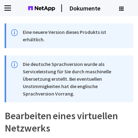
Dokumente
Eine neuere Version dieses Produkts ist
erhältlich.
Die deutsche Sprachversion wurde als
Serviceleistung für Sie durch maschinelle
Übersetzung erstellt. Bei eventuellen
Unstimmigkeiten hat die englische
Sprachversion Vorrang.
Bearbeiten eines virtuellen
Netzwerks