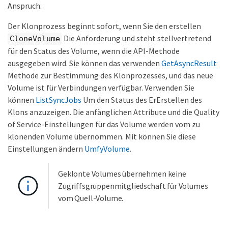
Anspruch.
Der Klonprozess beginnt sofort, wenn Sie den erstellen
Die Anforderung und steht stellvertretend
CloneVolume
für den Status des Volume, wenn die API-Methode
ausgegeben wird. Sie können das verwenden
GetAsyncResult
Methode zur Bestimmung des Klonprozesses, und das neue
Volume ist für Verbindungen verfügbar. Verwenden Sie
können
ListSyncJobs
Um den Status des ErErstellen des
Klons anzuzeigen. Die anfänglichen Attribute und die Quality
of Service-Einstellungen für das Volume werden vom zu
klonenden Volume übernommen. Mit können Sie diese
Einstellungen ändern
UmfyVolume
.
Geklonte Volumes übernehmen keine
Zugriffsgruppenmitgliedschaft für Volumes
vom Quell-Volume.