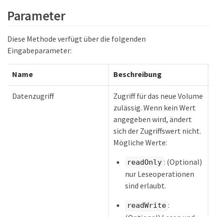
Parameter
Diese Methode verfügt über die folgenden
Eingabeparameter:
Name
Beschreibung
Datenzugriff
Zugriff für das neue Volume
Z
zulässig. Wenn kein Wert
angegeben wird, ändert
sich der Zugriffswert nicht.
Mögliche Werte:
: (Optional)
readOnly
nur Leseoperationen
sind erlaubt.
:
readWrite