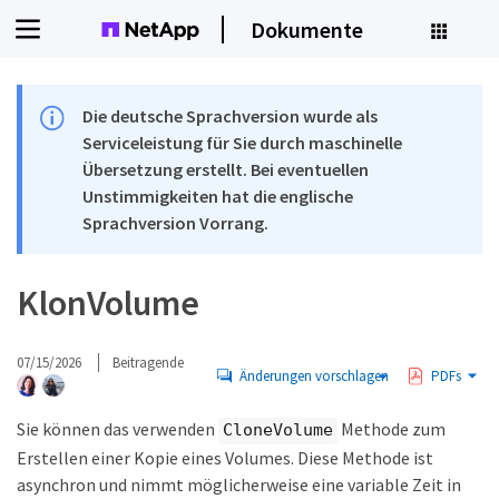
Dokumente
Die deutsche Sprachversion wurde als
Serviceleistung für Sie durch maschinelle
Übersetzung erstellt. Bei eventuellen
Unstimmigkeiten hat die englische
Sprachversion Vorrang.
KlonVolume
07/15/2026
Beitragende
Änderungen vorschlagen
PDFs
Sie können das verwenden
Methode zum
CloneVolume
Erstellen einer Kopie eines Volumes. Diese Methode ist
asynchron und nimmt möglicherweise eine variable Zeit in