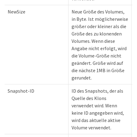
NewSize
Neue Größe des Volumes,
in Byte. Ist möglicherweise
größer oder kleiner als die
Größe des zu klonenden
Volumes. Wenn diese
Angabe nicht erfolgt, wird
die Volume-Größe nicht
geändert. Größe wird auf
die nächste 1MB in Größe
gerundet.
Snapshot-ID
ID des Snapshots, der als
Quelle des Klons
verwendet wird. Wenn
keine ID angegeben wird,
wird das aktuelle aktive
Volume verwendet.