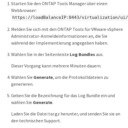
Starten Sie den ONTAP Tools Manager über einen
Webbrowser:
https://loadBalanceIP:8443/virtualization/ui/
Melden Sie sich mit den ONTAP Tools für VMware vSphere
Administrator-Anmeldeinformationen an, die Sie
während der Implementierung angegeben haben.
Wählen Sie in der Seitenleiste
Log Bundles
aus.
Dieser Vorgang kann mehrere Minuten dauern.
Wählen Sie
Generate
, um die Protokolldateien zu
generieren.
Geben Sie die Bezeichnung für das Log Bundle ein und
wählen Sie
Generate
.
Laden Sie die Datei tar.gz herunter, und senden Sie sie an
den technischen Support.