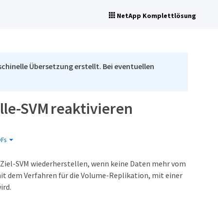
NetApp Komplettlösung
chinelle Übersetzung erstellt. Bei eventuellen
lle-SVM reaktivieren
Fs
 Ziel-SVM wiederherstellen, wenn keine Daten mehr vom
it dem Verfahren für die Volume-Replikation, mit einer
ird.