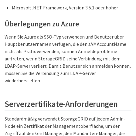
Microsoft .NET Framework, Version 3.5.1 oder höher
Überlegungen zu Azure
Wenn Sie Azure als SSO-Typ verwenden und Benutzer über
Hauptbenutzernamen verfügen, die den sAMAccountName
nicht als Präfix verwenden, können Anmeldeprobleme
auftreten, wenn StorageGRID seine Verbindung mit dem
LDAP-Server verliert. Damit Benutzer sich anmelden können,
müssen Sie die Verbindung zum LDAP-Server
wiederherstellen.
Serverzertifikate-Anforderungen
Standardmäßig verwendet StorageGRID auf jedem Admin-
Node ein Zertifikat der Managementoberfläche, um den
Zugriff auf den Grid Manager, den Mandanten-Manager, die