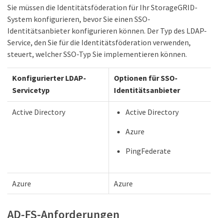
Sie müssen die Identitätsföderation für Ihr StorageGRID-
System konfigurieren, bevor Sie einen SSO-
Identitätsanbieter konfigurieren können. Der Typ des LDAP-
Service, den Sie für die Identitätsföderation verwenden,
steuert, welcher SSO-Typ Sie implementieren können.
Konfigurierter LDAP-
Optionen für SSO-
Servicetyp
Identitätsanbieter
Active Directory
Active Directory
Azure
PingFederate
Azure
Azure
AD-FS-Anforderungen