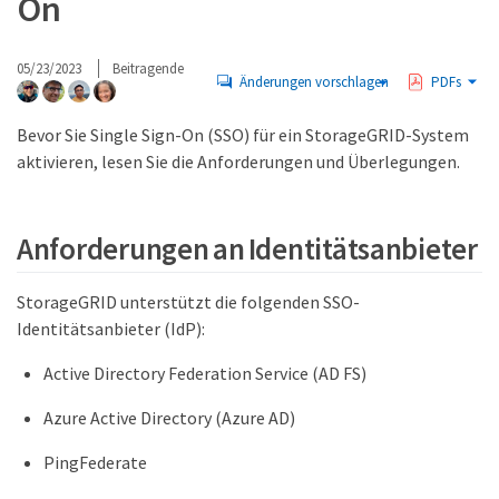
On
05/23/2023
Beitragende
Änderungen vorschlagen
PDFs
Bevor Sie Single Sign-On (SSO) für ein StorageGRID-System
aktivieren, lesen Sie die Anforderungen und Überlegungen.
Anforderungen an Identitätsanbieter
StorageGRID unterstützt die folgenden SSO-
Identitätsanbieter (IdP):
Active Directory Federation Service (AD FS)
Azure Active Directory (Azure AD)
PingFederate