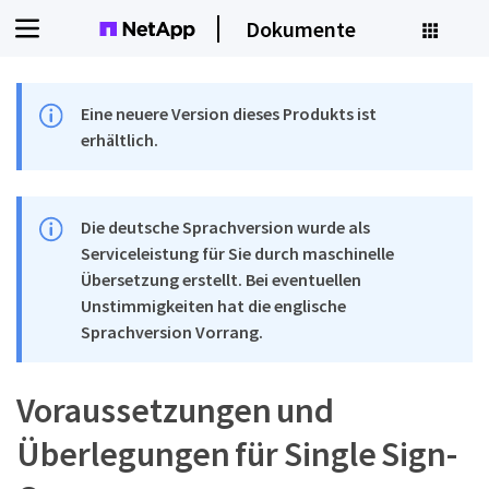
Dokumente
Eine neuere Version dieses Produkts ist
erhältlich.
Die deutsche Sprachversion wurde als
Serviceleistung für Sie durch maschinelle
Übersetzung erstellt. Bei eventuellen
Unstimmigkeiten hat die englische
Sprachversion Vorrang.
Voraussetzungen und
Überlegungen für Single Sign-