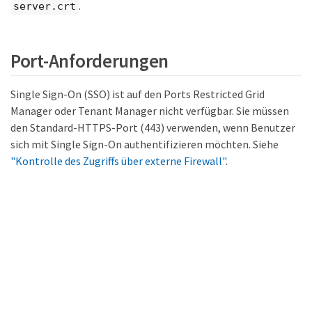
.
server.crt
Port-Anforderungen
Single Sign-On (SSO) ist auf den Ports Restricted Grid
Manager oder Tenant Manager nicht verfügbar. Sie müssen
den Standard-HTTPS-Port (443) verwenden, wenn Benutzer
sich mit Single Sign-On authentifizieren möchten. Siehe
"Kontrolle des Zugriffs über externe Firewall"
.