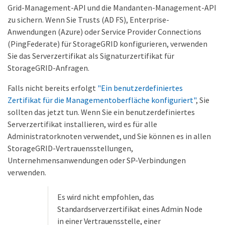
Grid-Management-API und die Mandanten-Management-API
zu sichern. Wenn Sie Trusts (AD FS), Enterprise-
Anwendungen (Azure) oder Service Provider Connections
(PingFederate) für StorageGRID konfigurieren, verwenden
Sie das Serverzertifikat als Signaturzertifikat für
StorageGRID-Anfragen.
Falls nicht bereits erfolgt
"Ein benutzerdefiniertes
Zertifikat für die Managementoberfläche konfiguriert"
, Sie
sollten das jetzt tun. Wenn Sie ein benutzerdefiniertes
Serverzertifikat installieren, wird es für alle
Administratorknoten verwendet, und Sie können es in allen
StorageGRID-Vertrauensstellungen,
Unternehmensanwendungen oder SP-Verbindungen
verwenden.
Es wird nicht empfohlen, das
Standardserverzertifikat eines Admin Node
in einer Vertrauensstelle, einer