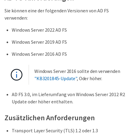
Sie können eine der folgenden Versionen von AD FS
verwenden:
Windows Server 2022 AD FS
Windows Server 2019 AD FS
Windows Server 2016 AD FS
Windows Server 2016 sollte den verwenden
"KB3201845-Update"
, Oder höher.
AD FS 3.0, im Lieferumfang von Windows Server 2012 R2
Update oder höher enthalten.
Zusätzlichen Anforderungen
Transport Layer Security (TLS) 1.2 oder 1.3