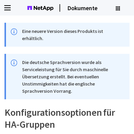
Dokumente
Eine neuere Version dieses Produkts ist
erhältlich.
Die deutsche Sprachversion wurde als
Serviceleistung für Sie durch maschinelle
Übersetzung erstellt. Bei eventuellen
Unstimmigkeiten hat die englische
Sprachversion Vorrang.
Konfigurationsoptionen für
HA-Gruppen