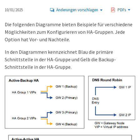
10/01/2025
Änderungen vorschlagen
PDFs
Die folgenden Diagramme bieten Beispiele für verschiedene
Möglichkeiten zum Konfigurieren von HA-Gruppen. Jede
Option hat Vor- und Nachteile.
In den Diagrammen kennzeichnet Blau die primäre
Schnittstelle in der HA-Gruppe und Gelb die Backup-
Schnittstelle in der HA-Gruppe.