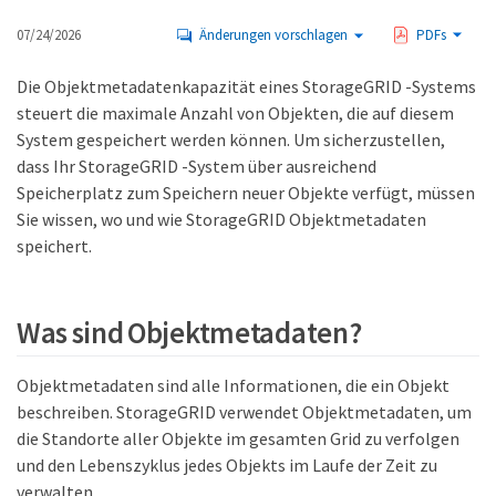
07/24/2026
Änderungen vorschlagen
PDFs
Die Objektmetadatenkapazität eines StorageGRID -Systems
steuert die maximale Anzahl von Objekten, die auf diesem
System gespeichert werden können. Um sicherzustellen,
dass Ihr StorageGRID -System über ausreichend
Speicherplatz zum Speichern neuer Objekte verfügt, müssen
Sie wissen, wo und wie StorageGRID Objektmetadaten
speichert.
Was sind Objektmetadaten?
Objektmetadaten sind alle Informationen, die ein Objekt
beschreiben. StorageGRID verwendet Objektmetadaten, um
die Standorte aller Objekte im gesamten Grid zu verfolgen
und den Lebenszyklus jedes Objekts im Laufe der Zeit zu
verwalten.