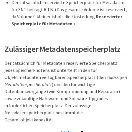
Der tatsächlich reservierte Speicherplatz für Metadaten
für SN1 beträgt 6 TB. (Das gesamte Volume ist reserviert,
da Volume 0 kleiner ist als die Einstellung
Reservierter
Speicherplatz für Metadaten
.)
Zulässiger Metadatenspeicherplatz
Der tatsächlich für Metadaten reservierte Speicherplatz
jedes Speicherknotens ist unterteilt in den für
Objektmetadaten verfügbaren Speicherplatz (den
zulässigen
Metadatenspeicherplatz
) und den für wichtige
Datenbankvorgänge (wie Komprimierung und Reparatur)
sowie zukünftige Hardware- und Software-Upgrades
erforderlichen Speicherplatz. Der zulässige
Metadatenspeicherplatz bestimmt die
Gesamtobjektkapazität.