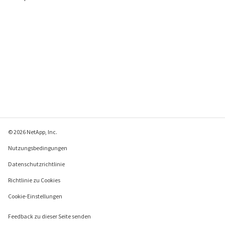
© 2026 NetApp, Inc.
Nutzungsbedingungen
Datenschutzrichtlinie
Richtlinie zu Cookies
Cookie-Einstellungen
Feedback zu dieser Seite senden