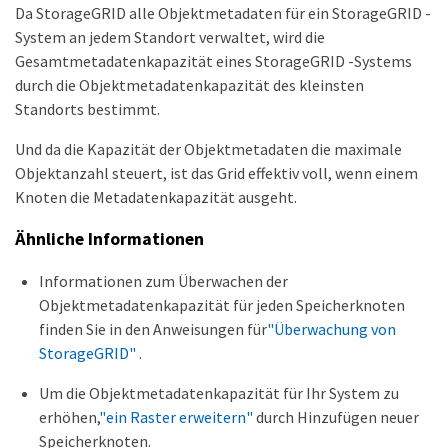
Da StorageGRID alle Objektmetadaten für ein StorageGRID -
System an jedem Standort verwaltet, wird die
Gesamtmetadatenkapazität eines StorageGRID -Systems
durch die Objektmetadatenkapazität des kleinsten
Standorts bestimmt.
Und da die Kapazität der Objektmetadaten die maximale
Objektanzahl steuert, ist das Grid effektiv voll, wenn einem
Knoten die Metadatenkapazität ausgeht.
Ähnliche Informationen
Informationen zum Überwachen der
Objektmetadatenkapazität für jeden Speicherknoten
finden Sie in den Anweisungen für
"Überwachung von
StorageGRID"
.
Um die Objektmetadatenkapazität für Ihr System zu
erhöhen,
"ein Raster erweitern"
durch Hinzufügen neuer
Speicherknoten.