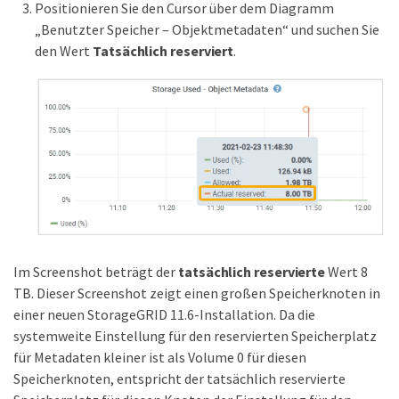
Positionieren Sie den Cursor über dem Diagramm
„Benutzter Speicher – Objektmetadaten“ und suchen Sie
den Wert
Tatsächlich reserviert
.
Im Screenshot beträgt der
tatsächlich reservierte
Wert 8
TB. Dieser Screenshot zeigt einen großen Speicherknoten in
einer neuen StorageGRID 11.6-Installation. Da die
systemweite Einstellung für den reservierten Speicherplatz
für Metadaten kleiner ist als Volume 0 für diesen
Speicherknoten, entspricht der tatsächlich reservierte