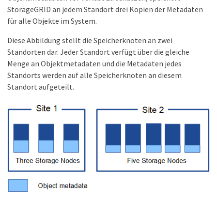
StorageGRID an jedem Standort drei Kopien der Metadaten
für alle Objekte im System.
Diese Abbildung stellt die Speicherknoten an zwei
Standorten dar. Jeder Standort verfügt über die gleiche
Menge an Objektmetadaten und die Metadaten jedes
Standorts werden auf alle Speicherknoten an diesem
Standort aufgeteilt.