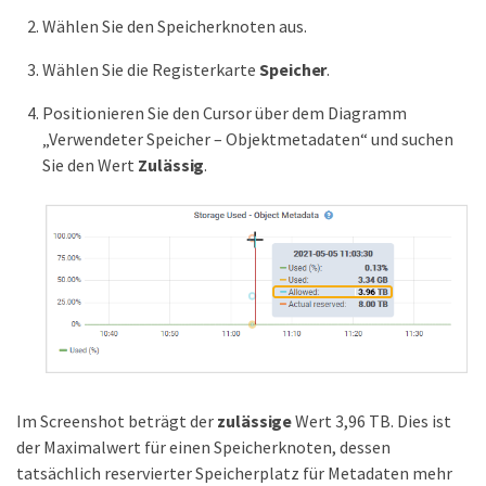
Wählen Sie den Speicherknoten aus.
Wählen Sie die Registerkarte
Speicher
.
Positionieren Sie den Cursor über dem Diagramm
„Verwendeter Speicher – Objektmetadaten“ und suchen
Sie den Wert
Zulässig
.
Im Screenshot beträgt der
zulässige
Wert 3,96 TB. Dies ist
der Maximalwert für einen Speicherknoten, dessen
tatsächlich reservierter Speicherplatz für Metadaten mehr