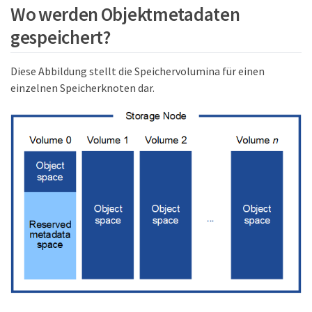
Wo werden Objektmetadaten
gespeichert?
Diese Abbildung stellt die Speichervolumina für einen
einzelnen Speicherknoten dar.