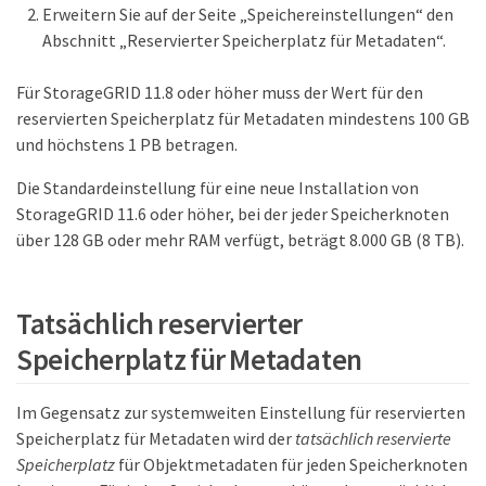
Erweitern Sie auf der Seite „Speichereinstellungen“ den
Abschnitt „Reservierter Speicherplatz für Metadaten“.
Für StorageGRID 11.8 oder höher muss der Wert für den
reservierten Speicherplatz für Metadaten mindestens 100 GB
und höchstens 1 PB betragen.
Die Standardeinstellung für eine neue Installation von
StorageGRID 11.6 oder höher, bei der jeder Speicherknoten
über 128 GB oder mehr RAM verfügt, beträgt 8.000 GB (8 TB).
Tatsächlich reservierter
Speicherplatz für Metadaten
Im Gegensatz zur systemweiten Einstellung für reservierten
Speicherplatz für Metadaten wird der
tatsächlich reservierte
Speicherplatz
für Objektmetadaten für jeden Speicherknoten