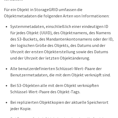
Für ein Objekt in StorageGRID umfassen die
Objektmetadaten die folgenden Arten von Informationen:
Systemmetadaten, einschließlich einer eindeutigen ID
für jedes Objekt (UUID), des Objektnamens, des Namens
des S3-Buckets, des Mandantenkontonamens oder der ID,
der logischen Größe des Objekts, des Datums und der
Uhrzeit der ersten Objekterstellung sowie des Datums
und der Uhrzeit der letzten Objektänderung.
Alle benutzerdefinierten Schlüssel-Wert-Paare der
Benutzermetadaten, die mit dem Objekt verknüpft sind.
Bei S3-Objekten alle mit dem Objekt verknüpften
Schlüssel-Wert-Paare des Objekt-Tags.
Bei replizierten Objektkopien der aktuelle Speicherort
jeder Kopie.