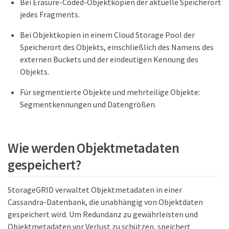
Bei Erasure-Coded-Objektkopien der aktuelle Speicherort
jedes Fragments.
Bei Objektkopien in einem Cloud Storage Pool der
Speicherort des Objekts, einschließlich des Namens des
externen Buckets und der eindeutigen Kennung des
Objekts.
Für segmentierte Objekte und mehrteilige Objekte:
Segmentkennungen und Datengrößen.
Wie werden Objektmetadaten
gespeichert?
StorageGRID verwaltet Objektmetadaten in einer
Cassandra-Datenbank, die unabhängig von Objektdaten
gespeichert wird. Um Redundanz zu gewährleisten und
Objektmetadaten vor Verlust zu schützen, speichert