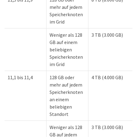
mehr auf jedem
Speicherknoten
im Grid
Weniger als 128
3 TB (3.000 GB)
GB auf einem
beliebigen
Speicherknoten
im Grid
11,1 bis 11,4
128 GB oder
4 TB (4.000 GB)
mehr auf jedem
Speicherknoten
an einem
beliebigen
Standort
Weniger als 128
3 TB (3.000 GB)
GB auf jedem