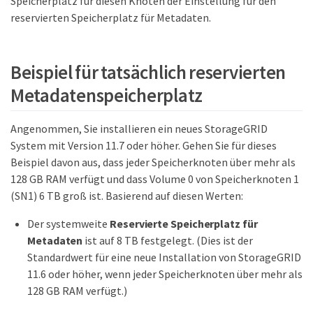
Speicherplatz für diesen Knoten der Einstellung für den
reservierten Speicherplatz für Metadaten.
Beispiel für tatsächlich reservierten
Metadatenspeicherplatz
Angenommen, Sie installieren ein neues StorageGRID
System mit Version 11.7 oder höher. Gehen Sie für dieses
Beispiel davon aus, dass jeder Speicherknoten über mehr als
128 GB RAM verfügt und dass Volume 0 von Speicherknoten 1
(SN1) 6 TB groß ist. Basierend auf diesen Werten:
Der systemweite
Reservierte Speicherplatz für
Metadaten
ist auf 8 TB festgelegt. (Dies ist der
Standardwert für eine neue Installation von StorageGRID
11.6 oder höher, wenn jeder Speicherknoten über mehr als
128 GB RAM verfügt.)