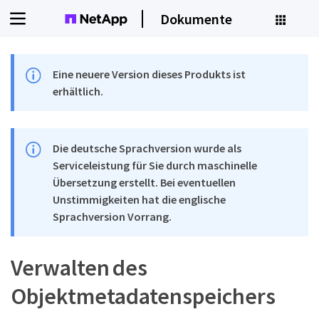
Dokumente
Eine neuere Version dieses Produkts ist
erhältlich.
Die deutsche Sprachversion wurde als
Serviceleistung für Sie durch maschinelle
Übersetzung erstellt. Bei eventuellen
Unstimmigkeiten hat die englische
Sprachversion Vorrang.
Verwalten des
Objektmetadatenspeichers