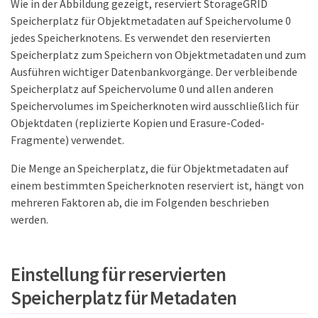
Wie in der Abbildung gezeigt, reserviert StorageGRID
Speicherplatz für Objektmetadaten auf Speichervolume 0
jedes Speicherknotens. Es verwendet den reservierten
Speicherplatz zum Speichern von Objektmetadaten und zum
Ausführen wichtiger Datenbankvorgänge. Der verbleibende
Speicherplatz auf Speichervolume 0 und allen anderen
Speichervolumes im Speicherknoten wird ausschließlich für
Objektdaten (replizierte Kopien und Erasure-Coded-
Fragmente) verwendet.
Die Menge an Speicherplatz, die für Objektmetadaten auf
einem bestimmten Speicherknoten reserviert ist, hängt von
mehreren Faktoren ab, die im Folgenden beschrieben
werden.
Einstellung für reservierten
Speicherplatz für Metadaten