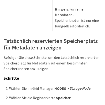
Hinweis
: Für reine
Metadaten-
Speicherknoten ist nur eine
Rangedb erforderlich.
Tatsächlich reservierten Speicherplatz
für Metadaten anzeigen
Befolgen Sie diese Schritte, um den tatsächlich reservierten
Speicherplatz für Metadaten auf einem bestimmten
Speicherknoten anzuzeigen.
Schritte
Wählen Sie im Grid Manager
NODES
>
Storage Node
.
Wählen Sie die Registerkarte
Speicher
.