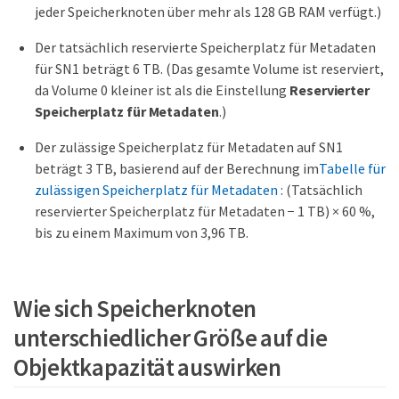
jeder Speicherknoten über mehr als 128 GB RAM verfügt.)
Der tatsächlich reservierte Speicherplatz für Metadaten
für SN1 beträgt 6 TB. (Das gesamte Volume ist reserviert,
da Volume 0 kleiner ist als die Einstellung
Reservierter
Speicherplatz für Metadaten
.)
Der zulässige Speicherplatz für Metadaten auf SN1
beträgt 3 TB, basierend auf der Berechnung im
Tabelle für
zulässigen Speicherplatz für Metadaten
: (Tatsächlich
reservierter Speicherplatz für Metadaten − 1 TB) × 60 %,
bis zu einem Maximum von 3,96 TB.
Wie sich Speicherknoten
unterschiedlicher Größe auf die
Objektkapazität auswirken