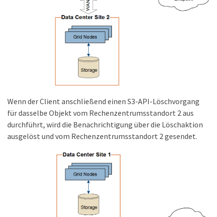
Wenn der Client anschließend einen S3-API-Löschvorgang
für dasselbe Objekt vom Rechenzentrumsstandort 2 aus
durchführt, wird die Benachrichtigung über die Löschaktion
ausgelöst und vom Rechenzentrumsstandort 2 gesendet.