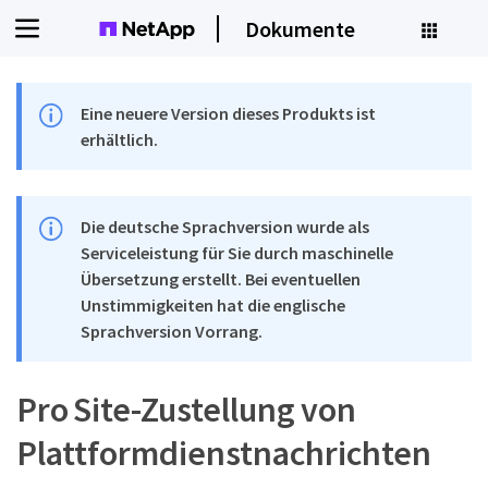
Dokumente
Eine neuere Version dieses Produkts ist
erhältlich.
Die deutsche Sprachversion wurde als
Serviceleistung für Sie durch maschinelle
Übersetzung erstellt. Bei eventuellen
Unstimmigkeiten hat die englische
Sprachversion Vorrang.
Pro Site-Zustellung von
Plattformdienstnachrichten