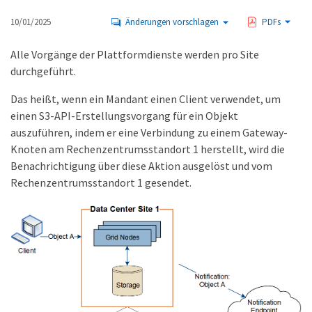
10/01/2025
Änderungen vorschlagen
PDFs
Alle Vorgänge der Plattformdienste werden pro Site
durchgeführt.
Das heißt, wenn ein Mandant einen Client verwendet, um
einen S3-API-Erstellungsvorgang für ein Objekt
auszuführen, indem er eine Verbindung zu einem Gateway-
Knoten am Rechenzentrumsstandort 1 herstellt, wird die
Benachrichtigung über diese Aktion ausgelöst und vom
Rechenzentrumsstandort 1 gesendet.