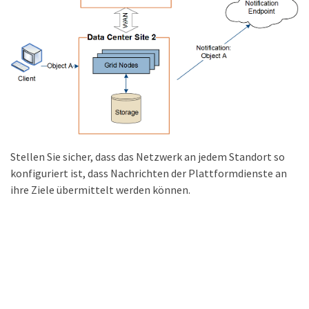
Stellen Sie sicher, dass das Netzwerk an jedem Standort so
konfiguriert ist, dass Nachrichten der Plattformdienste an
ihre Ziele übermittelt werden können.