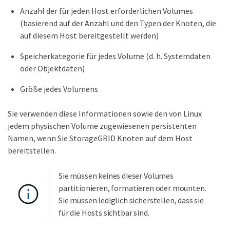
Anzahl der für jeden Host erforderlichen Volumes
(basierend auf der Anzahl und den Typen der Knoten, die
auf diesem Host bereitgestellt werden)
Speicherkategorie für jedes Volume (d. h. Systemdaten
oder Objektdaten)
Größe jedes Volumens
Sie verwenden diese Informationen sowie den von Linux
jedem physischen Volume zugewiesenen persistenten
Namen, wenn Sie StorageGRID Knoten auf dem Host
bereitstellen.
Sie müssen keines dieser Volumes
partitionieren, formatieren oder mounten.
Sie müssen lediglich sicherstellen, dass sie
für die Hosts sichtbar sind.