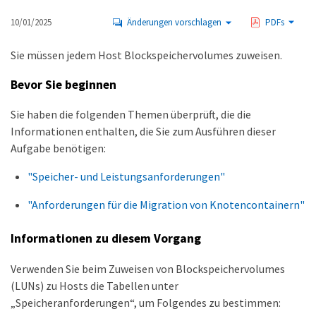
10/01/2025
Änderungen vorschlagen
PDFs
Sie müssen jedem Host Blockspeichervolumes zuweisen.
Bevor Sie beginnen
Sie haben die folgenden Themen überprüft, die die
Informationen enthalten, die Sie zum Ausführen dieser
Aufgabe benötigen:
"Speicher- und Leistungsanforderungen"
"Anforderungen für die Migration von Knotencontainern"
Informationen zu diesem Vorgang
Verwenden Sie beim Zuweisen von Blockspeichervolumes
(LUNs) zu Hosts die Tabellen unter
„Speicheranforderungen“, um Folgendes zu bestimmen: