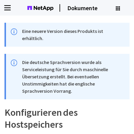
Dokumente
Eine neuere Version dieses Produkts ist
erhältlich.
Die deutsche Sprachversion wurde als
Serviceleistung für Sie durch maschinelle
Übersetzung erstellt. Bei eventuellen
Unstimmigkeiten hat die englische
Sprachversion Vorrang.
Konfigurieren des
Hostspeichers