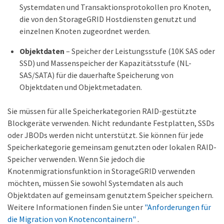
Systemdaten und Transaktionsprotokollen pro Knoten,
die von den StorageGRID Hostdiensten genutzt und
einzelnen Knoten zugeordnet werden.
Objektdaten
– Speicher der Leistungsstufe (10K SAS oder
SSD) und Massenspeicher der Kapazitätsstufe (NL-
SAS/SATA) für die dauerhafte Speicherung von
Objektdaten und Objektmetadaten.
Sie müssen für alle Speicherkategorien RAID-gestützte
Blockgeräte verwenden. Nicht redundante Festplatten, SSDs
oder JBODs werden nicht unterstützt. Sie können für jede
Speicherkategorie gemeinsam genutzten oder lokalen RAID-
Speicher verwenden. Wenn Sie jedoch die
Knotenmigrationsfunktion in StorageGRID verwenden
möchten, müssen Sie sowohl Systemdaten als auch
Objektdaten auf gemeinsam genutztem Speicher speichern.
Weitere Informationen finden Sie unter
"Anforderungen für
die Migration von Knotencontainern"
.