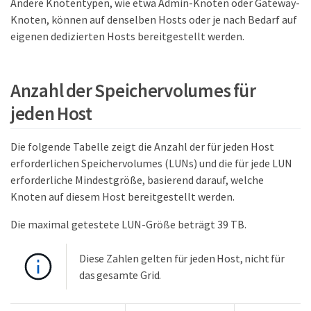
Andere Knotentypen, wie etwa Admin-Knoten oder Gateway-
Knoten, können auf denselben Hosts oder je nach Bedarf auf
eigenen dedizierten Hosts bereitgestellt werden.
Anzahl der Speichervolumes für
jeden Host
Die folgende Tabelle zeigt die Anzahl der für jeden Host
erforderlichen Speichervolumes (LUNs) und die für jede LUN
erforderliche Mindestgröße, basierend darauf, welche
Knoten auf diesem Host bereitgestellt werden.
Die maximal getestete LUN-Größe beträgt 39 TB.
Diese Zahlen gelten für jeden Host, nicht für
das gesamte Grid.