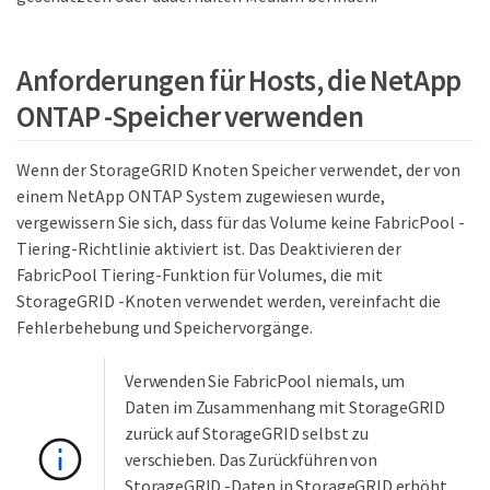
Anforderungen für Hosts, die NetApp
ONTAP -Speicher verwenden
Wenn der StorageGRID Knoten Speicher verwendet, der von
einem NetApp ONTAP System zugewiesen wurde,
vergewissern Sie sich, dass für das Volume keine FabricPool -
Tiering-Richtlinie aktiviert ist. Das Deaktivieren der
FabricPool Tiering-Funktion für Volumes, die mit
StorageGRID -Knoten verwendet werden, vereinfacht die
Fehlerbehebung und Speichervorgänge.
Verwenden Sie FabricPool niemals, um
Daten im Zusammenhang mit StorageGRID
zurück auf StorageGRID selbst zu
verschieben. Das Zurückführen von
StorageGRID -Daten in StorageGRID erhöht