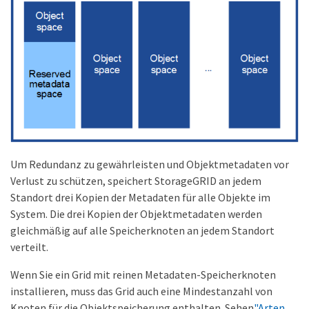
Um Redundanz zu gewährleisten und Objektmetadaten vor
Verlust zu schützen, speichert StorageGRID an jedem
Standort drei Kopien der Metadaten für alle Objekte im
System. Die drei Kopien der Objektmetadaten werden
gleichmäßig auf alle Speicherknoten an jedem Standort
verteilt.
Wenn Sie ein Grid mit reinen Metadaten-Speicherknoten
installieren, muss das Grid auch eine Mindestanzahl von
Knoten für die Objektspeicherung enthalten. Sehen
"Arten