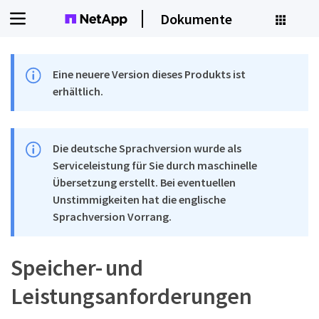
Dokumente
Eine neuere Version dieses Produkts ist
erhältlich.
Die deutsche Sprachversion wurde als
Serviceleistung für Sie durch maschinelle
Übersetzung erstellt. Bei eventuellen
Unstimmigkeiten hat die englische
Sprachversion Vorrang.
Speicher- und
Leistungsanforderungen