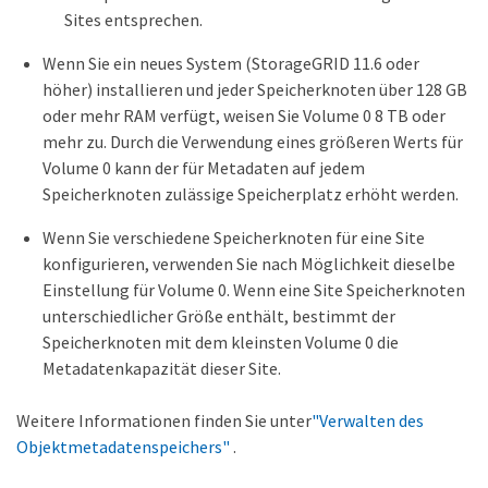
Sites entsprechen.
Wenn Sie ein neues System (StorageGRID 11.6 oder
höher) installieren und jeder Speicherknoten über 128 GB
oder mehr RAM verfügt, weisen Sie Volume 0 8 TB oder
mehr zu. Durch die Verwendung eines größeren Werts für
Volume 0 kann der für Metadaten auf jedem
Speicherknoten zulässige Speicherplatz erhöht werden.
Wenn Sie verschiedene Speicherknoten für eine Site
konfigurieren, verwenden Sie nach Möglichkeit dieselbe
Einstellung für Volume 0. Wenn eine Site Speicherknoten
unterschiedlicher Größe enthält, bestimmt der
Speicherknoten mit dem kleinsten Volume 0 die
Metadatenkapazität dieser Site.
Weitere Informationen finden Sie unter
"Verwalten des
Objektmetadatenspeichers"
.