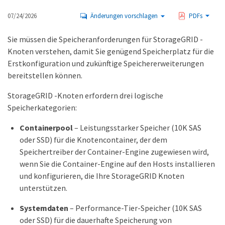
07/24/2026
Änderungen vorschlagen
PDFs
Sie müssen die Speicheranforderungen für StorageGRID -
Knoten verstehen, damit Sie genügend Speicherplatz für die
Erstkonfiguration und zukünftige Speichererweiterungen
bereitstellen können.
StorageGRID -Knoten erfordern drei logische
Speicherkategorien:
Containerpool
– Leistungsstarker Speicher (10K SAS
oder SSD) für die Knotencontainer, der dem
Speichertreiber der Container-Engine zugewiesen wird,
wenn Sie die Container-Engine auf den Hosts installieren
und konfigurieren, die Ihre StorageGRID Knoten
unterstützen.
Systemdaten
– Performance-Tier-Speicher (10K SAS
oder SSD) für die dauerhafte Speicherung von