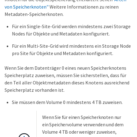
von Speicherknoten"
Weitere Informationen zu reinen
Metadaten-Speicherknoten.
Für ein Single-Site-Grid werden mindestens zwei Storage
Nodes für Objekte und Metadaten konfiguriert.
Für ein Multi-Site-Grid wird mindestens ein Storage Node
pro Site für Objekte und Metadaten konfiguriert.
Wenn Sie dem Datenträger 0 eines neuen Speicherknotens
Speicherplatz zuweisen, müssen Sie sicherstellen, dass für
den Teil aller Objektmetadaten dieses Knotens ausreichend
Speicherplatz vorhanden ist.
Sie müssen dem Volume 0 mindestens 4 TB zuweisen.
Wenn Sie für einen Speicherknoten nur
ein Speichervolume verwenden und dem
Volume 4 TB oder weniger zuweisen,