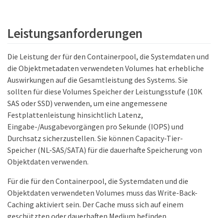
Leistungsanforderungen
Die Leistung der für den Containerpool, die Systemdaten und
die Objektmetadaten verwendeten Volumes hat erhebliche
Auswirkungen auf die Gesamtleistung des Systems. Sie
sollten für diese Volumes Speicher der Leistungsstufe (10K
SAS oder SSD) verwenden, um eine angemessene
Festplattenleistung hinsichtlich Latenz,
Eingabe-/Ausgabevorgängen pro Sekunde (IOPS) und
Durchsatz sicherzustellen. Sie können Capacity-Tier-
Speicher (NL-SAS/SATA) für die dauerhafte Speicherung von
Objektdaten verwenden.
Für die für den Containerpool, die Systemdaten und die
Objektdaten verwendeten Volumes muss das Write-Back-
Caching aktiviert sein. Der Cache muss sich auf einem
geschützten oder dauerhaften Medium befinden.