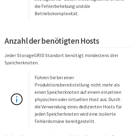
die Fehlerbehebung und die
Betriebskomplexität.
Anzahl der benötigten Hosts
Jeder StorageGRID Standort benötigt mindestens drei
Speicherknoten.
Führen Sie bei einer
Produktionsbereitstellung nicht mehr als
einen Speicherknoten auf einem einzelnen
physischen oder virtuellen Host aus. Durch
die Verwendung eines dedizierten Hosts für
jeden Speicherknoten wird eine isolierte
Fehlerdomäne bereitgestellt.