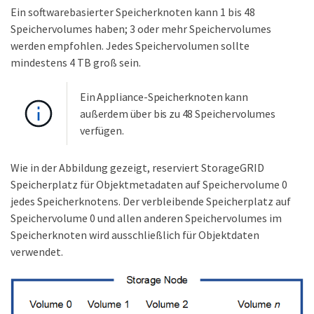
Ein softwarebasierter Speicherknoten kann 1 bis 48
Speichervolumes haben; 3 oder mehr Speichervolumes
werden empfohlen. Jedes Speichervolumen sollte
mindestens 4 TB groß sein.
Ein Appliance-Speicherknoten kann
außerdem über bis zu 48 Speichervolumes
verfügen.
Wie in der Abbildung gezeigt, reserviert StorageGRID
Speicherplatz für Objektmetadaten auf Speichervolume 0
jedes Speicherknotens. Der verbleibende Speicherplatz auf
Speichervolume 0 und allen anderen Speichervolumes im
Speicherknoten wird ausschließlich für Objektdaten
verwendet.