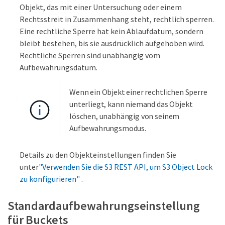
Objekt, das mit einer Untersuchung oder einem
Rechtsstreit in Zusammenhang steht, rechtlich sperren.
Eine rechtliche Sperre hat kein Ablaufdatum, sondern
bleibt bestehen, bis sie ausdrücklich aufgehoben wird.
Rechtliche Sperren sind unabhängig vom
Aufbewahrungsdatum.
Wenn ein Objekt einer rechtlichen Sperre
unterliegt, kann niemand das Objekt
löschen, unabhängig von seinem
Aufbewahrungsmodus.
Details zu den Objekteinstellungen finden Sie
unter
"Verwenden Sie die S3 REST API, um S3 Object Lock
zu konfigurieren"
.
Standardaufbewahrungseinstellung
für Buckets