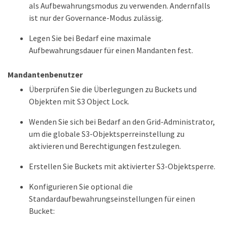
als Aufbewahrungsmodus zu verwenden. Andernfalls
ist nur der Governance-Modus zulässig.
Legen Sie bei Bedarf eine maximale
Aufbewahrungsdauer für einen Mandanten fest.
Mandantenbenutzer
Überprüfen Sie die Überlegungen zu Buckets und
Objekten mit S3 Object Lock.
Wenden Sie sich bei Bedarf an den Grid-Administrator,
um die globale S3-Objektsperreinstellung zu
aktivieren und Berechtigungen festzulegen.
Erstellen Sie Buckets mit aktivierter S3-Objektsperre.
Konfigurieren Sie optional die
Standardaufbewahrungseinstellungen für einen
Bucket: