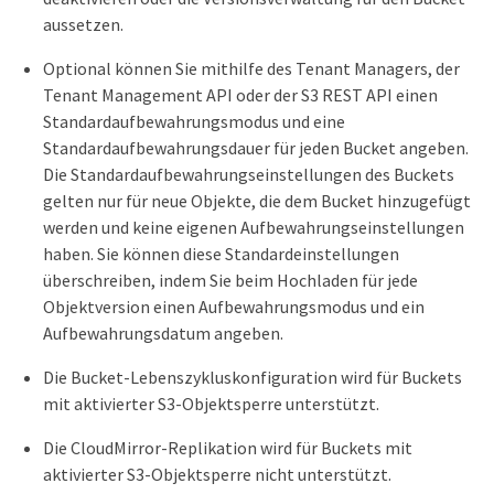
aussetzen.
Optional können Sie mithilfe des Tenant Managers, der
Tenant Management API oder der S3 REST API einen
Standardaufbewahrungsmodus und eine
Standardaufbewahrungsdauer für jeden Bucket angeben.
Die Standardaufbewahrungseinstellungen des Buckets
gelten nur für neue Objekte, die dem Bucket hinzugefügt
werden und keine eigenen Aufbewahrungseinstellungen
haben. Sie können diese Standardeinstellungen
überschreiben, indem Sie beim Hochladen für jede
Objektversion einen Aufbewahrungsmodus und ein
Aufbewahrungsdatum angeben.
Die Bucket-Lebenszykluskonfiguration wird für Buckets
mit aktivierter S3-Objektsperre unterstützt.
Die CloudMirror-Replikation wird für Buckets mit
aktivierter S3-Objektsperre nicht unterstützt.