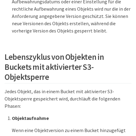
Aufbewahrungsdatums oder einer Einstellung für die
rechtliche Aufbewahrung eines Objekts wird nur die in der
Anforderung angegebene Version geschützt. Sie können
neue Versionen des Objekts erstellen, während die
vorherige Version des Objekts gesperrt bleibt.
Lebenszyklus von Objekten in
Buckets mit aktivierter S3-
Objektsperre
Jedes Objekt, das in einem Bucket mit aktivierter S3-
Objektsperre gespeichert wird, durchläuft die folgenden
Phasen:
Objektaufnahme
Wenn eine Objektversion zu einem Bucket hinzugefügt