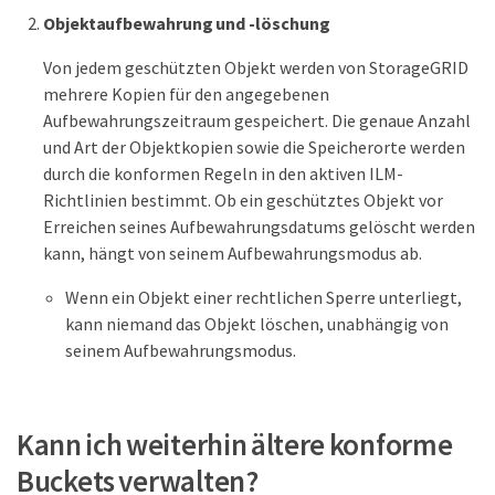
Objektaufbewahrung und -löschung
Von jedem geschützten Objekt werden von StorageGRID
mehrere Kopien für den angegebenen
Aufbewahrungszeitraum gespeichert. Die genaue Anzahl
und Art der Objektkopien sowie die Speicherorte werden
durch die konformen Regeln in den aktiven ILM-
Richtlinien bestimmt. Ob ein geschütztes Objekt vor
Erreichen seines Aufbewahrungsdatums gelöscht werden
kann, hängt von seinem Aufbewahrungsmodus ab.
Wenn ein Objekt einer rechtlichen Sperre unterliegt,
kann niemand das Objekt löschen, unabhängig von
seinem Aufbewahrungsmodus.
Kann ich weiterhin ältere konforme
Buckets verwalten?