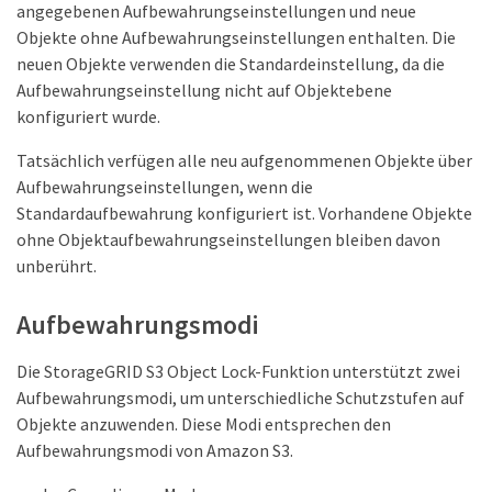
angegebenen Aufbewahrungseinstellungen und neue
Objekte ohne Aufbewahrungseinstellungen enthalten. Die
neuen Objekte verwenden die Standardeinstellung, da die
Aufbewahrungseinstellung nicht auf Objektebene
konfiguriert wurde.
Tatsächlich verfügen alle neu aufgenommenen Objekte über
Aufbewahrungseinstellungen, wenn die
Standardaufbewahrung konfiguriert ist. Vorhandene Objekte
ohne Objektaufbewahrungseinstellungen bleiben davon
unberührt.
Aufbewahrungsmodi
Die StorageGRID S3 Object Lock-Funktion unterstützt zwei
Aufbewahrungsmodi, um unterschiedliche Schutzstufen auf
Objekte anzuwenden. Diese Modi entsprechen den
Aufbewahrungsmodi von Amazon S3.