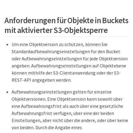
Anforderungen für Objekte in Buckets
mit aktivierter S3-Objektsperre
Um eine Objektversion zu schützen, können Sie
Standardaufbewahrungseinstellungen für den Bucket
oder Aufbewahrungseinstellungen für jede Objektversion
angeben. Aufbewahrungseinstellungen auf Objektebene
können mithilfe der S3-Clientanwendung oder der S3-
REST-API angegeben werden.
Aufbewahrungseinstellungen gelten für einzelne
Objektversionen. Eine Objektversion kann sowohl über
eine Aufbewahrungsfrist als auch über eine gesetzliche
Aufbewahrungsfrist verfügen, über eine der beiden
Einstellungen, aber nicht über die andere, oder über keine
von beiden. Durch die Angabe eines