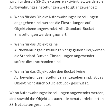
wird, für den die S3-Objektsperre aktiviert ist, werden die
Aufbewahrungseinstellungen wie folgt angewendet:
Wenn für das Objekt Aufbewahrungseinstellungen
angegeben sind, werden die Einstellungen auf
Objektebene angewendet. Alle Standard-Bucket-
Einstellungen werden ignoriert.
Wenn für das Objekt keine
Aufbewahrungseinstellungen angegeben sind, werden
die Standard-Bucket-Einstellungen angewendet,
sofern diese vorhanden sind.
Wenn für das Objekt oder den Bucket keine
Aufbewahrungseinstellungen angegeben sind, ist das
Objekt nicht durch S3 Object Lock geschützt.
Wenn Aufbewahrungseinstellungen angewendet werden,
sind sowohl das Objekt als auch alle benutzerdefinierten
S3-Metadaten geschützt.