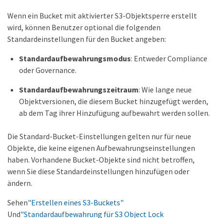
Wenn ein Bucket mit aktivierter S3-Objektsperre erstellt
wird, können Benutzer optional die folgenden
Standardeinstellungen für den Bucket angeben:
Standardaufbewahrungsmodus
: Entweder Compliance
oder Governance.
Standardaufbewahrungszeitraum
: Wie lange neue
Objektversionen, die diesem Bucket hinzugefügt werden,
ab dem Tag ihrer Hinzufügung aufbewahrt werden sollen.
Die Standard-Bucket-Einstellungen gelten nur für neue
Objekte, die keine eigenen Aufbewahrungseinstellungen
haben. Vorhandene Bucket-Objekte sind nicht betroffen,
wenn Sie diese Standardeinstellungen hinzufügen oder
ändern.
Sehen
"Erstellen eines S3-Buckets"
Und
"Standardaufbewahrung für S3 Object Lock