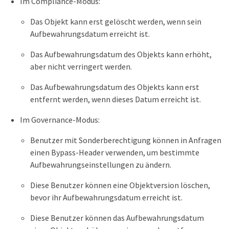
Im Compliance-Modus:
Das Objekt kann erst gelöscht werden, wenn sein
Aufbewahrungsdatum erreicht ist.
Das Aufbewahrungsdatum des Objekts kann erhöht,
aber nicht verringert werden.
Das Aufbewahrungsdatum des Objekts kann erst
entfernt werden, wenn dieses Datum erreicht ist.
Im Governance-Modus:
Benutzer mit Sonderberechtigung können in Anfragen
einen Bypass-Header verwenden, um bestimmte
Aufbewahrungseinstellungen zu ändern.
Diese Benutzer können eine Objektversion löschen,
bevor ihr Aufbewahrungsdatum erreicht ist.
Diese Benutzer können das Aufbewahrungsdatum