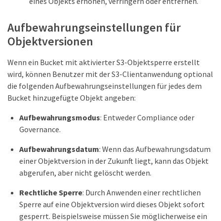
eines Objekts erhöhen, verringern oder entfernen.
Aufbewahrungseinstellungen für
Objektversionen
Wenn ein Bucket mit aktivierter S3-Objektsperre erstellt
wird, können Benutzer mit der S3-Clientanwendung optional
die folgenden Aufbewahrungseinstellungen für jedes dem
Bucket hinzugefügte Objekt angeben:
Aufbewahrungsmodus
: Entweder Compliance oder
Governance.
Aufbewahrungsdatum
: Wenn das Aufbewahrungsdatum
einer Objektversion in der Zukunft liegt, kann das Objekt
abgerufen, aber nicht gelöscht werden.
Rechtliche Sperre
: Durch Anwenden einer rechtlichen
Sperre auf eine Objektversion wird dieses Objekt sofort
gesperrt. Beispielsweise müssen Sie möglicherweise ein