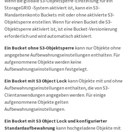
Wenn die globale S3-Objektsperre-Einstellung für ein
StorageGRID -System aktiviert ist, kann ein S3-
Mandantenkonto Buckets mit oder ohne aktivierte S3-
Objektsperre erstellen. Wenn für einen Bucket die S3-
Objektsperre aktiviert ist, ist eine Bucket-Versionierung
erforderlich und wird automatisch aktiviert.
Ein Bucket ohne S3-Objektsperre
kann nur Objekte ohne
angegebene Aufbewahrungseinstellungen enthalten. Für
aufgenommene Objekte werden keine
Aufbewahrungseinstellungen festgelegt.
Ein Bucket mit S3 Object Lock
kann Objekte mit und ohne
Aufbewahrungseinstellungen enthalten, die von S3-
Clientanwendungen angegeben werden. Für einige
aufgenommene Objekte gelten
Aufbewahrungseinstellungen.
Ein Bucket mit S3 Object Lock und konfigurierter
Standardaufbewahrung
kann hochgeladene Objekte mit