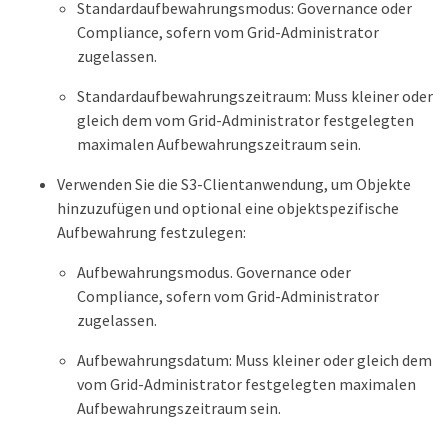
Standardaufbewahrungsmodus: Governance oder
Compliance, sofern vom Grid-Administrator
zugelassen.
Standardaufbewahrungszeitraum: Muss kleiner oder
gleich dem vom Grid-Administrator festgelegten
maximalen Aufbewahrungszeitraum sein.
Verwenden Sie die S3-Clientanwendung, um Objekte
hinzuzufügen und optional eine objektspezifische
Aufbewahrung festzulegen:
Aufbewahrungsmodus. Governance oder
Compliance, sofern vom Grid-Administrator
zugelassen.
Aufbewahrungsdatum: Muss kleiner oder gleich dem
vom Grid-Administrator festgelegten maximalen
Aufbewahrungszeitraum sein.