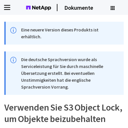
Dokumente
Eine neuere Version dieses Produkts ist
erhältlich.
Die deutsche Sprachversion wurde als
Serviceleistung für Sie durch maschinelle
Übersetzung erstellt. Bei eventuellen
Unstimmigkeiten hat die englische
Sprachversion Vorrang.
Verwenden Sie S3 Object Lock,
um Objekte beizubehalten