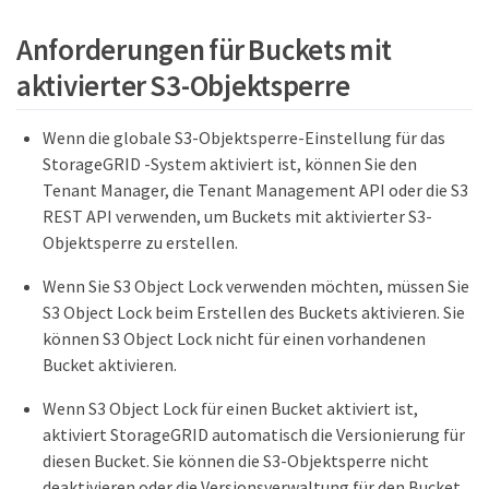
Anforderungen für Buckets mit
aktivierter S3-Objektsperre
Wenn die globale S3-Objektsperre-Einstellung für das
StorageGRID -System aktiviert ist, können Sie den
Tenant Manager, die Tenant Management API oder die S3
REST API verwenden, um Buckets mit aktivierter S3-
Objektsperre zu erstellen.
Wenn Sie S3 Object Lock verwenden möchten, müssen Sie
S3 Object Lock beim Erstellen des Buckets aktivieren. Sie
können S3 Object Lock nicht für einen vorhandenen
Bucket aktivieren.
Wenn S3 Object Lock für einen Bucket aktiviert ist,
aktiviert StorageGRID automatisch die Versionierung für
diesen Bucket. Sie können die S3-Objektsperre nicht
deaktivieren oder die Versionsverwaltung für den Bucket