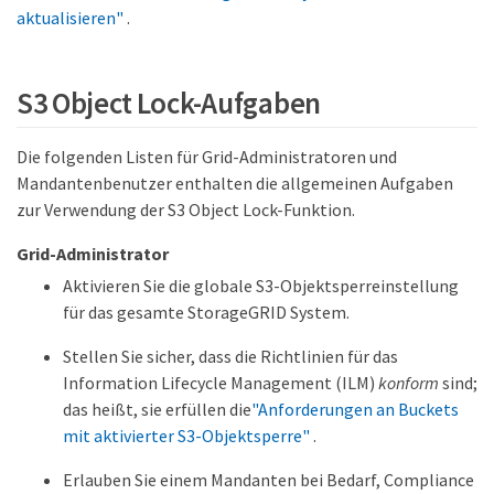
aktualisieren"
.
S3 Object Lock-Aufgaben
Die folgenden Listen für Grid-Administratoren und
Mandantenbenutzer enthalten die allgemeinen Aufgaben
zur Verwendung der S3 Object Lock-Funktion.
Grid-Administrator
Aktivieren Sie die globale S3-Objektsperreinstellung
für das gesamte StorageGRID System.
Stellen Sie sicher, dass die Richtlinien für das
Information Lifecycle Management (ILM)
konform
sind;
das heißt, sie erfüllen die
"Anforderungen an Buckets
mit aktivierter S3-Objektsperre"
.
Erlauben Sie einem Mandanten bei Bedarf, Compliance