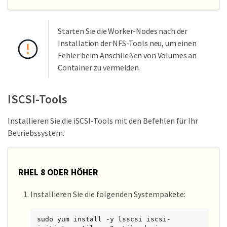
Starten Sie die Worker-Nodes nach der
Installation der NFS-Tools neu, um einen
Fehler beim Anschließen von Volumes an
Container zu vermeiden.
ISCSI-Tools
Installieren Sie die iSCSI-Tools mit den Befehlen für Ihr
Betriebssystem.
RHEL 8 ODER HÖHER
Installieren Sie die folgenden Systempakete:
sudo yum install -y lsscsi iscsi-