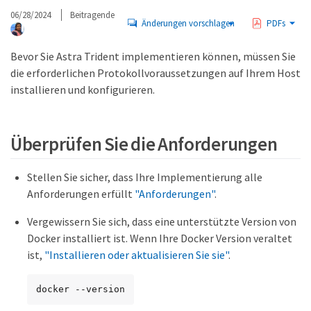
06/28/2024
Beitragende
Änderungen vorschlagen
PDFs
Bevor Sie Astra Trident implementieren können, müssen Sie
die erforderlichen Protokollvoraussetzungen auf Ihrem Host
installieren und konfigurieren.
Überprüfen Sie die Anforderungen
Stellen Sie sicher, dass Ihre Implementierung alle
Anforderungen erfüllt
"Anforderungen"
.
Vergewissern Sie sich, dass eine unterstützte Version von
Docker installiert ist. Wenn Ihre Docker Version veraltet
ist,
"Installieren oder aktualisieren Sie sie"
.
docker --version