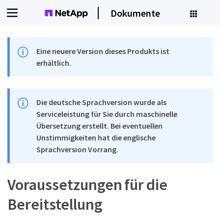
Dokumente
Eine neuere Version dieses Produkts ist
erhältlich.
Die deutsche Sprachversion wurde als
Serviceleistung für Sie durch maschinelle
Übersetzung erstellt. Bei eventuellen
Unstimmigkeiten hat die englische
Sprachversion Vorrang.
Voraussetzungen für die
Bereitstellung