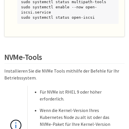
sudo systemctl status multipath-tools

sudo systemctl enable --now open-
iscsi.service

sudo systemctl status open-iscsi
NVMe-Tools
Installieren Sie die NVMe Tools mithilfe der Befehle für Ihr
Betriebssystem.
Für NVMe ist RHEL 9 oder höher
erforderlich.
Wenn die Kernel-Version Ihres
Kubernetes Node zu alt ist oder das
NVMe-Paket für Ihre Kernel-Version