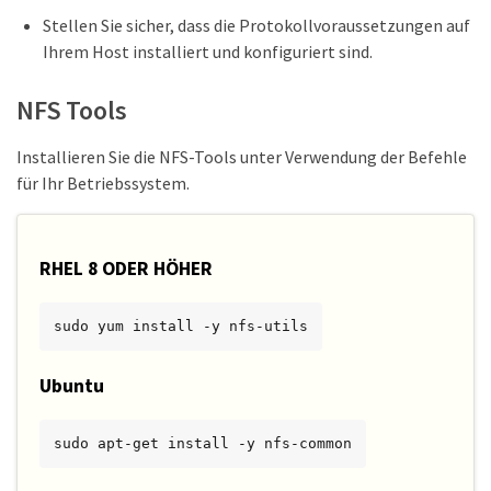
Stellen Sie sicher, dass die Protokollvoraussetzungen auf
Ihrem Host installiert und konfiguriert sind.
NFS Tools
Installieren Sie die NFS-Tools unter Verwendung der Befehle
für Ihr Betriebssystem.
RHEL 8 ODER HÖHER
sudo yum install -y nfs-utils
Ubuntu
sudo apt-get install -y nfs-common