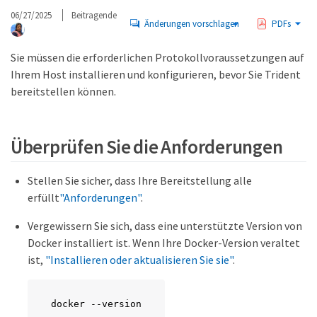
06/27/2025
Beitragende
Änderungen vorschlagen
PDFs
Sie müssen die erforderlichen Protokollvoraussetzungen auf
Ihrem Host installieren und konfigurieren, bevor Sie Trident
bereitstellen können.
Überprüfen Sie die Anforderungen
Stellen Sie sicher, dass Ihre Bereitstellung alle
erfüllt
"Anforderungen"
.
Vergewissern Sie sich, dass eine unterstützte Version von
Docker installiert ist. Wenn Ihre Docker-Version veraltet
ist,
"Installieren oder aktualisieren Sie sie"
.
docker --version