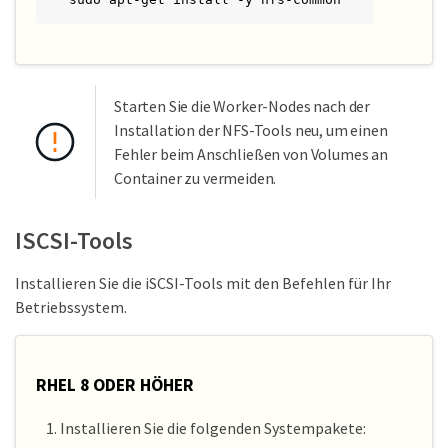
Starten Sie die Worker-Nodes nach der
Installation der NFS-Tools neu, um einen
Fehler beim Anschließen von Volumes an
Container zu vermeiden.
ISCSI-Tools
Installieren Sie die iSCSI-Tools mit den Befehlen für Ihr
Betriebssystem.
RHEL 8 ODER HÖHER
Installieren Sie die folgenden Systempakete: