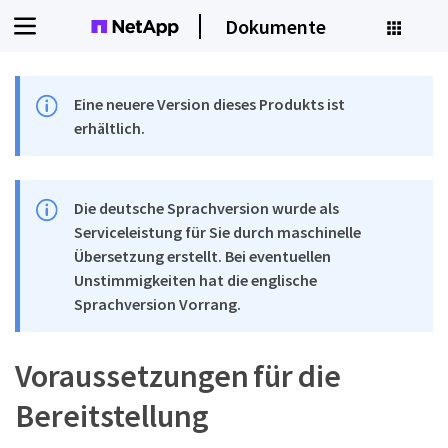
Dokumente
Eine neuere Version dieses Produkts ist
erhältlich.
Die deutsche Sprachversion wurde als
Serviceleistung für Sie durch maschinelle
Übersetzung erstellt. Bei eventuellen
Unstimmigkeiten hat die englische
Sprachversion Vorrang.
Voraussetzungen für die
Bereitstellung