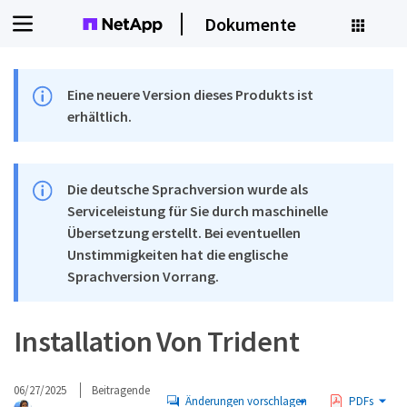
Dokumente
Eine neuere Version dieses Produkts ist
erhältlich.
Die deutsche Sprachversion wurde als
Serviceleistung für Sie durch maschinelle
Übersetzung erstellt. Bei eventuellen
Unstimmigkeiten hat die englische
Sprachversion Vorrang.
Installation Von Trident
06/27/2025
Beitragende
Änderungen vorschlagen
PDFs