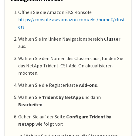
Öffnen Sie die Amazon EKS Konsole
https://console.aws.amazon.com/eks/home#/clust
ers
.
Wählen Sie im linken Navigationsbereich
Cluster
aus.
Wählen Sie den Namen des Clusters aus, für den Sie
das NetApp Trident-CSI-Add-On aktualisieren
möchten.
Wählen Sie die Registerkarte
Add-ons
.
Wählen Sie
Trident by NetApp
und dann
Bearbeiten
.
Gehen Sie auf der Seite
Configure Trident by
NetApp
wie folgt vor: