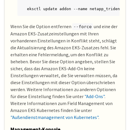
eksctl update addon --name netapp_trident-op
Wenn Sie die Option entfernen
und eine der
--force
Amazon EKS-Zusatzeinstellungen mit Ihren
vorhandenen Einstellungen in Konflikt steht, schlägt
die Aktualisierung des Amazon EKS-Zusatzes fehl. Sie
erhalten eine Fehlermeldung, um den Konflikt zu
beheben. Bevor Sie diese Option angeben, stellen Sie
sicher, dass das Amazon EKS-Add-On keine
Einstellungen verwaltet, die Sie verwalten müssen, da
diese Einstellungen mit dieser Option überschrieben
werden. Weitere Informationen zu anderen Optionen
für diese Einstellung finden Sie unter
"Add-Ons"
.
Weitere Informationen zum Field Management von
Amazon EKS Kubernetes finden Sie unter
"Außendienstmanagement von Kubernetes"
.
Management-Konsole