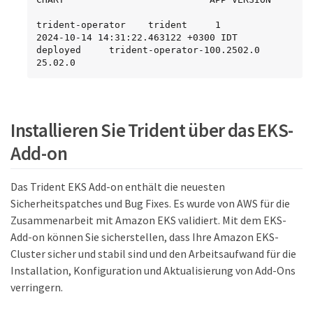
trident-operator    trident     1           
2024-10-14 14:31:22.463122 +0300 IDT    
deployed     trident-operator-100.2502.0    
25.02.0
Installieren Sie Trident über das EKS-
Add-on
Das Trident EKS Add-on enthält die neuesten
Sicherheitspatches und Bug Fixes. Es wurde von AWS für die
Zusammenarbeit mit Amazon EKS validiert. Mit dem EKS-
Add-on können Sie sicherstellen, dass Ihre Amazon EKS-
Cluster sicher und stabil sind und den Arbeitsaufwand für die
Installation, Konfiguration und Aktualisierung von Add-Ons
verringern.