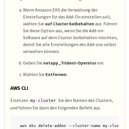
Wenn Amazon EKS die Verwaltung der
Einstellungen für das Add-On einstellen soll,
wählen Sie
auf Cluster beibehalten
aus. Führen
Sie diese Option aus, wenn Sie die Add-on-
Software auf dem Cluster beibehalten möchten,
damit Sie alle Einstellungen des Add-ons selbst
verwalten können.
Geben Sie
netapp_Trident-Operator
ein.
Wählen Sie
Entfernen
.
AWS CLI
Ersetzen
Sie den Namen des Clusters,
my-cluster
und führen Sie dann den folgenden Befehl aus.
aws eks delete-addon --cluster-name my-cluster 