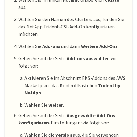
aus.
Wählen Sie den Namen des Clusters aus, für den Sie
das NetApp Trident-CSI-Add-On konfigurieren
möchten.
Wählen Sie
Add-ons
und dann
Weitere Add-Ons
.
Gehen Sie auf der Seite
Add-ons auswählen
wie
folgt vor:
Aktivieren Sie im Abschnitt EKS-Addons des AWS
Marketplace das Kontrollkästchen
Trident by
NetApp
.
Wählen Sie
Weiter
.
Gehen Sie auf der Seite
Ausgewählte Add-Ons
konfigurieren
-Einstellungen wie folgt vor:
Wählen Sie die
Version
aus, die Sie verwenden