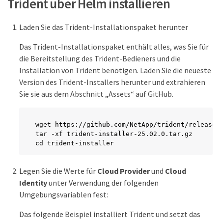
Trident über Helm installieren
Laden Sie das Trident-Installationspaket herunter
Das Trident-Installationspaket enthält alles, was Sie für
die Bereitstellung des Trident-Bedieners und die
Installation von Trident benötigen. Laden Sie die neueste
Version des Trident-Installers herunter und extrahieren
Sie sie aus dem Abschnitt „Assets“ auf GitHub.
wget https://github.com/NetApp/trident/releases
tar -xf trident-installer-25.02.0.tar.gz

cd trident-installer
Legen Sie die Werte für
Cloud Provider
und
Cloud
Identity
unter Verwendung der folgenden
Umgebungsvariablen fest:
Das folgende Beispiel installiert Trident und setzt das