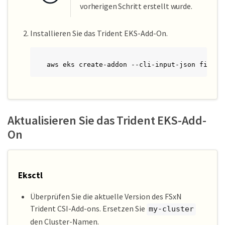
vorherigen Schritt erstellt wurde.
Installieren Sie das Trident EKS-Add-On.
aws eks create-addon --cli-input-json file:/
Aktualisieren Sie das Trident EKS-Add-
On
Eksctl
Überprüfen Sie die aktuelle Version des FSxN
Trident CSI-Add-ons. Ersetzen Sie
my-cluster
den Cluster-Namen.