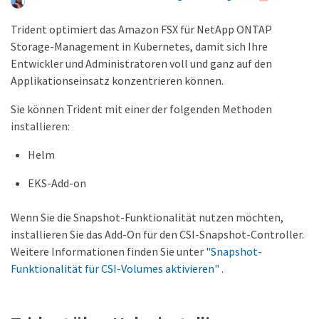
Trident optimiert das Amazon FSX für NetApp ONTAP
Storage-Management in Kubernetes, damit sich Ihre
Entwickler und Administratoren voll und ganz auf den
Applikationseinsatz konzentrieren können.
Sie können Trident mit einer der folgenden Methoden
installieren:
Helm
EKS-Add-on
Wenn Sie die Snapshot-Funktionalität nutzen möchten,
installieren Sie das Add-On für den CSI-Snapshot-Controller.
Weitere Informationen finden Sie unter
"Snapshot-
Funktionalität für CSI-Volumes aktivieren"
.