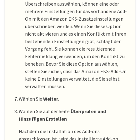
Überschreiben auswählen, können eine oder
mehrere Einstellungen für das vorhandene Add-
On mit den Amazon EKS-Zusatzeinstellungen
überschrieben werden. Wenn Sie diese Option
nicht aktivieren und es einen Konflikt mit Ihren
bestehenden Einstellungen gibt, schlägt der
Vorgang fehl. Sie können die resultierende
Fehlermeldung verwenden, um den Konflikt zu
beheben. Bevor Sie diese Option auswählen,
stellen Sie sicher, dass das Amazon EKS-Add-On
keine Einstellungen verwaltet, die Sie selbst
verwalten müssen.
Wählen Sie
Weiter
.
Wählen Sie auf der Seite
Überprüfen und
Hinzufügen
Erstellen
.
Nachdem die Installation des Add-ons
abgeschlossen ist, wird das installierte Add-on