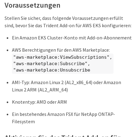
Voraussetzungen
Stellen Sie sicher, dass folgende Voraussetzungen erfüllt
sind, bevor Sie das Trident Add-on für AWS EKS konfigurieren:
Ein Amazon EKS Cluster-Konto mit Add-on-Abonnement
AWS Berechtigungen für den AWS Marketplace:
"aws-marketplace:ViewSubscriptions",
"aws-marketplace:Subscribe",
"aws-marketplace:Unsubscribe
AMI-Typ: Amazon Linux 2 (AL2_x86_64) oder Amazon
Linux 2 ARM (AL2_ARM_64)
Knotentyp: AMD oder ARM
Ein bestehendes Amazon FSX für NetApp ONTAP-
Filesystem