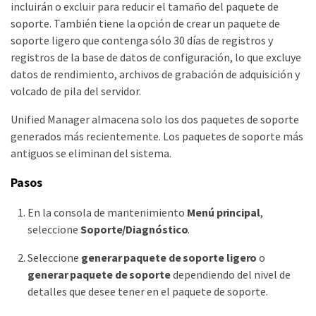
incluirán o excluir para reducir el tamaño del paquete de
soporte. También tiene la opción de crear un paquete de
soporte ligero que contenga sólo 30 días de registros y
registros de la base de datos de configuración, lo que excluye
datos de rendimiento, archivos de grabación de adquisición y
volcado de pila del servidor.
Unified Manager almacena solo los dos paquetes de soporte
generados más recientemente. Los paquetes de soporte más
antiguos se eliminan del sistema.
Pasos
En la consola de mantenimiento
Menú principal
,
seleccione
Soporte/Diagnóstico
.
Seleccione
generar paquete de soporte ligero
o
generar paquete de soporte
dependiendo del nivel de
detalles que desee tener en el paquete de soporte.