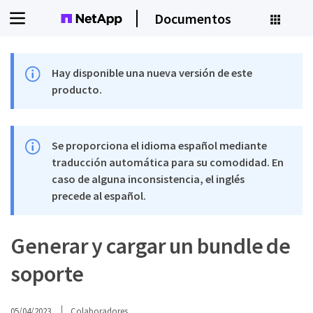
Documentos
Hay disponible una nueva versión de este
producto.
Se proporciona el idioma español mediante
traducción automática para su comodidad. En
caso de alguna inconsistencia, el inglés
precede al español.
Generar y cargar un bundle de
soporte
05/04/2023
Colaboradores