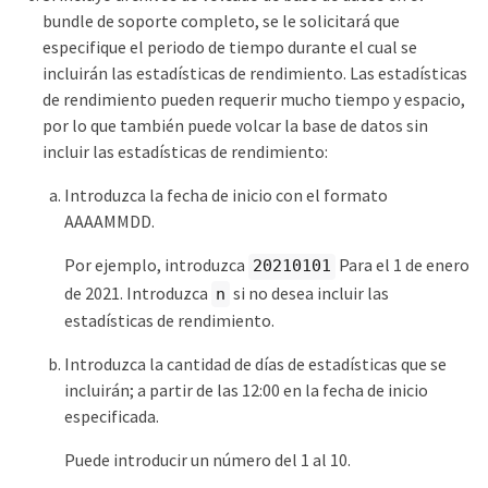
bundle de soporte completo, se le solicitará que
especifique el periodo de tiempo durante el cual se
incluirán las estadísticas de rendimiento. Las estadísticas
de rendimiento pueden requerir mucho tiempo y espacio,
por lo que también puede volcar la base de datos sin
incluir las estadísticas de rendimiento:
Introduzca la fecha de inicio con el formato
AAAAMMDD.
Por ejemplo, introduzca
Para el 1 de enero
20210101
de 2021. Introduzca
si no desea incluir las
n
estadísticas de rendimiento.
Introduzca la cantidad de días de estadísticas que se
incluirán; a partir de las 12:00 en la fecha de inicio
especificada.
Puede introducir un número del 1 al 10.