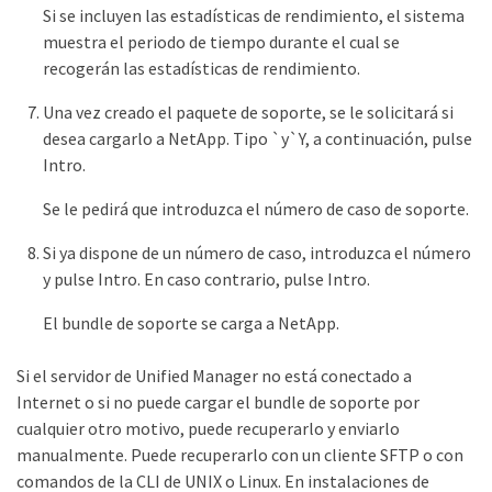
Si se incluyen las estadísticas de rendimiento, el sistema
muestra el periodo de tiempo durante el cual se
recogerán las estadísticas de rendimiento.
Una vez creado el paquete de soporte, se le solicitará si
desea cargarlo a NetApp. Tipo `y`Y, a continuación, pulse
Intro.
Se le pedirá que introduzca el número de caso de soporte.
Si ya dispone de un número de caso, introduzca el número
y pulse Intro. En caso contrario, pulse Intro.
El bundle de soporte se carga a NetApp.
Si el servidor de Unified Manager no está conectado a
Internet o si no puede cargar el bundle de soporte por
cualquier otro motivo, puede recuperarlo y enviarlo
manualmente. Puede recuperarlo con un cliente SFTP o con
comandos de la CLI de UNIX o Linux. En instalaciones de