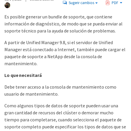
Sugerir cambios
PDF
Es posible generar un bundle de soporte, que contiene
información de diagnóstico, de modo que se pueda enviar al
soporte técnico para la ayuda de solución de problemas.
A partir de Unified Manager 9.8, si el servidor de Unified
Manager está conectado a Internet, también puede cargar el
paquete de soporte a NetApp desde la consola de
mantenimiento.
Lo que necesitará
Debe tener acceso a la consola de mantenimiento como
usuario de mantenimiento.
Como algunos tipos de datos de soporte pueden usar una
gran cantidad de recursos del clúster o demorar mucho
tiempo para completarse, cuando selecciona el paquete de
soporte completo puede especificar los tipos de datos que se