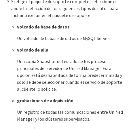
Si elige el paquete de soporte completo, seleccione o
anule la selección de los siguientes tipos de datos para
incluir o excluir en el paquete de soporte:
volcado de base de datos
Un volcado de la base de datos de MySQL Server.
volcado de pila
Una copia Snapshot del estado de los procesos
principales del servidor de Unified Manager. Esta
opción está deshabilitada de forma predeterminada y
solo se debe seleccionar cuando el servicio de soporte
al cliente lo solicite.
grabaciones de adquisición
Un registro de todas las comunicaciones entre Unified
Manager y los clústeres supervisados.