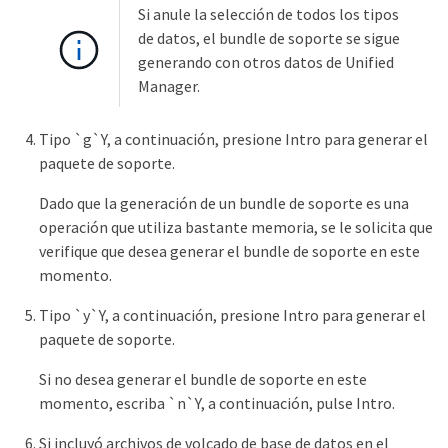
Si anule la selección de todos los tipos
de datos, el bundle de soporte se sigue
generando con otros datos de Unified
Manager.
Tipo `g`Y, a continuación, presione Intro para generar el
paquete de soporte.
Dado que la generación de un bundle de soporte es una
operación que utiliza bastante memoria, se le solicita que
verifique que desea generar el bundle de soporte en este
momento.
Tipo `y`Y, a continuación, presione Intro para generar el
paquete de soporte.
Si no desea generar el bundle de soporte en este
momento, escriba `n`Y, a continuación, pulse Intro.
Si incluyó archivos de volcado de base de datos en el