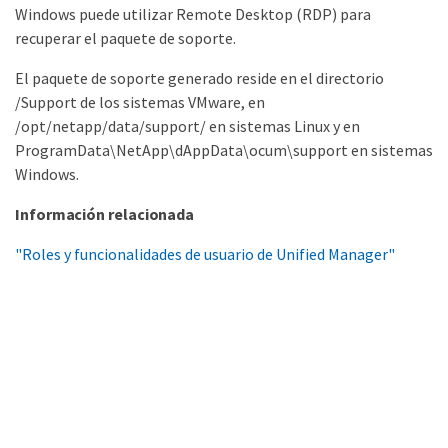
Windows puede utilizar Remote Desktop (RDP) para
recuperar el paquete de soporte.
El paquete de soporte generado reside en el directorio
/Support de los sistemas VMware, en
/opt/netapp/data/support/ en sistemas Linux y en
ProgramData\NetApp\dAppData\ocum\support en sistemas
Windows.
Información relacionada
"Roles y funcionalidades de usuario de Unified Manager"