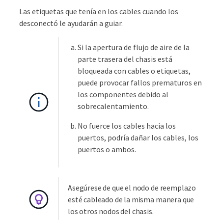
Las etiquetas que tenía en los cables cuando los
desconectó le ayudarán a guiar.
Si la apertura de flujo de aire de la
parte trasera del chasis está
bloqueada con cables o etiquetas,
puede provocar fallos prematuros en
los componentes debido al
sobrecalentamiento.
No fuerce los cables hacia los
puertos, podría dañar los cables, los
puertos o ambos.
Asegúrese de que el nodo de reemplazo
esté cableado de la misma manera que
los otros nodos del chasis.