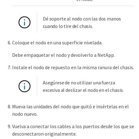
Dé soporte al nodo con las dos manos
cuando lo tire del chasis.
Coloque el nodo en una superficie nivelada.
Debe empaquetar el nodo y devolverlo a NetApp.
Instale el nodo de repuesto en la misma ranura del chasis.
Asegúrese de no utilizar una fuerza
excesiva al deslizar el nodo en el chasis.
Mueva las unidades del nodo que quitó e insértelas en el
nodo nuevo.
Vuelva a conectar los cables a los puertos desde los que se
desconectaron originalmente.