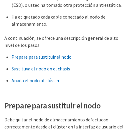
(ESD), o usted ha tomado otra protección antiestática.
Ha etiquetado cada cable conectado al nodo de
almacenamiento.
A continuación, se ofrece una descripción general de alto
nivel de los pasos:
Prepare para sustituir el nodo
Sustituya el nodo en el chasis
Añada el nodo al clúster
Prepare para sustituir el nodo
Debe quitar el nodo de almacenamiento defectuoso
correctamente desde el clúster en la interfaz de usuario del