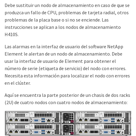
Debe sustituir un nodo de almacenamiento en caso de que se
produzca un fallo de CPU, problemas de tarjeta radial, otros
problemas de la placa base o si no se enciende. Las
instrucciones se aplican a los nodos de almacenamiento
H410S.
Las alarmas en la interfaz de usuario del software NetApp
Element le alertan de un nodo de almacenamiento. Debe
usar la interfaz de usuario de Element para obtener el
número de serie (etiqueta de servicio) del nodo con errores.
Necesita esta información para localizar el nodo con errores
en el clúster.
Aquí se encuentra la parte posterior de un chasis de dos racks
(2U) de cuatro nodos con cuatro nodos de almacenamiento: