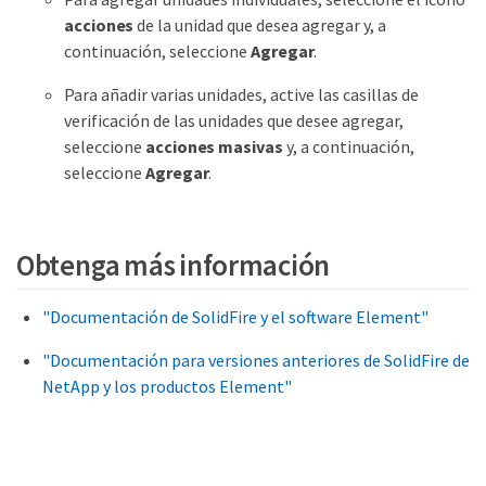
acciones
de la unidad que desea agregar y, a
continuación, seleccione
Agregar
.
Para añadir varias unidades, active las casillas de
verificación de las unidades que desee agregar,
seleccione
acciones masivas
y, a continuación,
seleccione
Agregar
.
Obtenga más información
"Documentación de SolidFire y el software Element"
"Documentación para versiones anteriores de SolidFire de
NetApp y los productos Element"