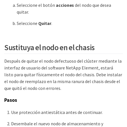
Seleccione el botón
acciones
del nodo que desea
quitar.
Seleccione
Quitar
.
Sustituya el nodo en el chasis
Después de quitar el nodo defectuoso del clúster mediante la
interfaz de usuario del software NetApp Element, estará
listo para quitar físicamente el nodo del chasis. Debe instalar
el nodo de reemplazo en la misma ranura del chasis desde el
que quitó el nodo con errores.
Pasos
Use protección antiestática antes de continuar.
Desembale el nuevo nodo de almacenamiento y