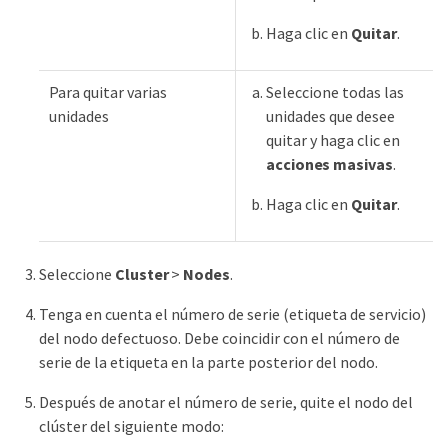
Haga clic en
Quitar
.
Para quitar varias
Seleccione todas las
unidades
unidades que desee
quitar y haga clic en
acciones masivas
.
Haga clic en
Quitar
.
Seleccione
Cluster
>
Nodes
.
Tenga en cuenta el número de serie (etiqueta de servicio)
del nodo defectuoso. Debe coincidir con el número de
serie de la etiqueta en la parte posterior del nodo.
Después de anotar el número de serie, quite el nodo del
clúster del siguiente modo: