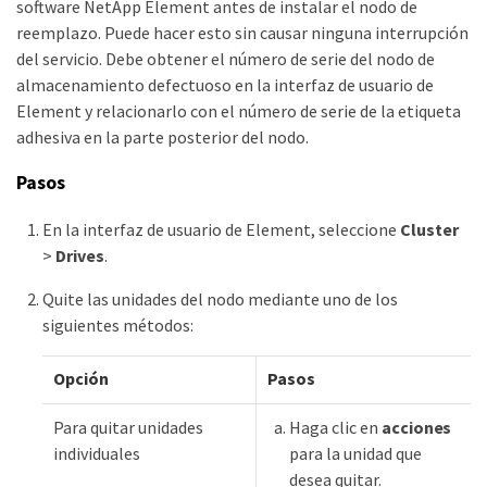
software NetApp Element antes de instalar el nodo de
reemplazo. Puede hacer esto sin causar ninguna interrupción
del servicio. Debe obtener el número de serie del nodo de
almacenamiento defectuoso en la interfaz de usuario de
Element y relacionarlo con el número de serie de la etiqueta
adhesiva en la parte posterior del nodo.
Pasos
En la interfaz de usuario de Element, seleccione
Cluster
>
Drives
.
Quite las unidades del nodo mediante uno de los
siguientes métodos:
Opción
Pasos
Para quitar unidades
Haga clic en
acciones
individuales
para la unidad que
desea quitar.