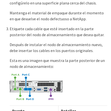
configúrelo en una superficie plana cerca del chasis.
Mantenga el material de empaque durante el momento
en que devuelve el nodo defectuoso a NetApp.
Etiquete cada cable que esté insertado en la parte
posterior del nodo de almacenamiento que desea quitar.
Después de instalar el nodo de almacenamiento nuevo,
debe insertar los cables en los puertos originales.
Esta es una imagen que muestra la parte posterior de un
nodo de almacenamiento:
Puerto
Detalles