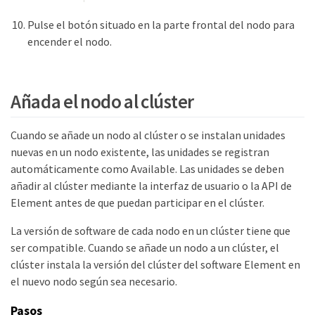
Pulse el botón situado en la parte frontal del nodo para
encender el nodo.
Añada el nodo al clúster
Cuando se añade un nodo al clúster o se instalan unidades
nuevas en un nodo existente, las unidades se registran
automáticamente como Available. Las unidades se deben
añadir al clúster mediante la interfaz de usuario o la API de
Element antes de que puedan participar en el clúster.
La versión de software de cada nodo en un clúster tiene que
ser compatible. Cuando se añade un nodo a un clúster, el
clúster instala la versión del clúster del software Element en
el nuevo nodo según sea necesario.
Pasos