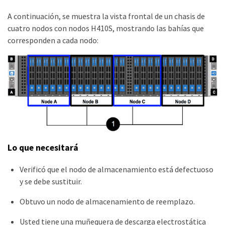
A continuación, se muestra la vista frontal de un chasis de
cuatro nodos con nodos H410S, mostrando las bahías que
corresponden a cada nodo:
Lo que necesitará
Verificó que el nodo de almacenamiento está defectuoso
y se debe sustituir.
Obtuvo un nodo de almacenamiento de reemplazo.
Usted tiene una muñequera de descarga electrostática