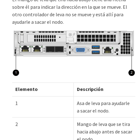
sobre él para indicar la dirección en la que se mueve. El
otro controlador de leva no se mueve y está allí para
ayudarle a sacar el nodo.
Elemento
Descripción
1
Asa de leva para ayudarle
a sacar el nodo.
2
Mango de leva que se tira
hacia abajo antes de sacar
el nodo.