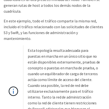
generan rutas de host a todos los demás nodos de la
cuadrícula.
En este ejemplo, todo el tráfico comparte la misma red,
incluido el tráfico relacionado con las solicitudes de clientes
S3 y Swift, y las funciones de administración y
mantenimiento.
Esta topología resulta adecuada para
puestas en marcha en un único sitio que no
están disponibles externamente, pruebas de
concepto o puestas en marcha de prueba, o
cuando un equilibrador de carga de terceros
actúa como límite de acceso del cliente.
Cuando sea posible, la red de red debe
utilizarse exclusivamente para el tráfico
interno. Tanto la red de administración
como la red de cliente tienen restricciones
de firewall adicionales que bloquean el