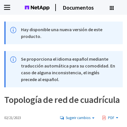
Documentos
Hay disponible una nueva versión de este
producto.
Se proporciona el idioma español mediante
traducción automática para su comodidad. En
caso de alguna inconsistencia, el inglés
precede al español.
Topología de red de cuadrícula
02/21/2023
Sugerir cambios
PDF