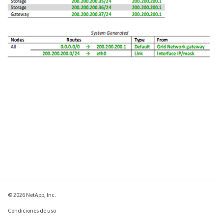
© 2026 NetApp, Inc.
Condiciones de uso