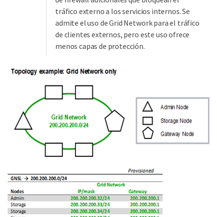
tráfico externo a los servicios internos. Se
admite el uso de Grid Network para el tráfico
de clientes externos, pero este uso ofrece
menos capas de protección.