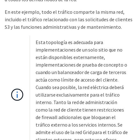
En este ejemplo, todo el tráfico comparte la misma red,
incluido el tráfico relacionado con las solicitudes de clientes
S3 y las funciones administrativas y de mantenimiento.
Esta topología es adecuada para
implementaciones de un solo sitio que no
están disponibles externamente,
implementaciones de prueba de concepto o
cuando un balanceador de carga de terceros
actúa como límite de acceso del cliente.
Cuando sea posible, la red eléctrica deberá
utilizarse exclusivamente para el tráfico
interno. Tanto la red de administración
como la red de cliente tienen restricciones
de firewall adicionales que bloquean el
tráfico externo a los servicios internos. Se
admite el uso de la red Grid para el tráfico de
clientes externos, pero este uso ofrece