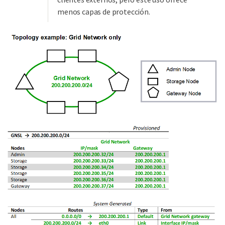
menos capas de protección.