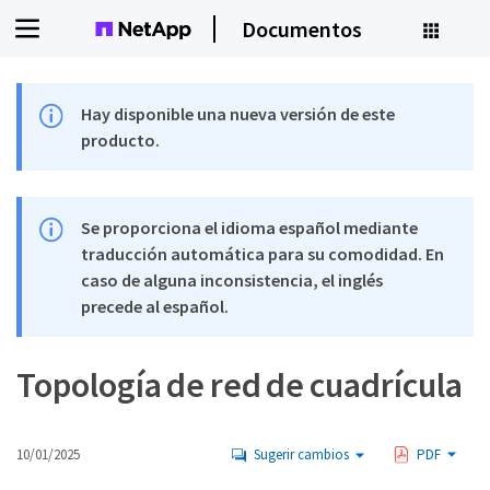
Documentos
Hay disponible una nueva versión de este
producto.
Se proporciona el idioma español mediante
traducción automática para su comodidad. En
caso de alguna inconsistencia, el inglés
precede al español.
Topología de red de cuadrícula
10/01/2025
Sugerir cambios
PDF