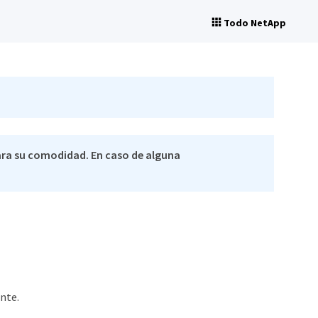
Todo NetApp
ra su comodidad. En caso de alguna
nte.