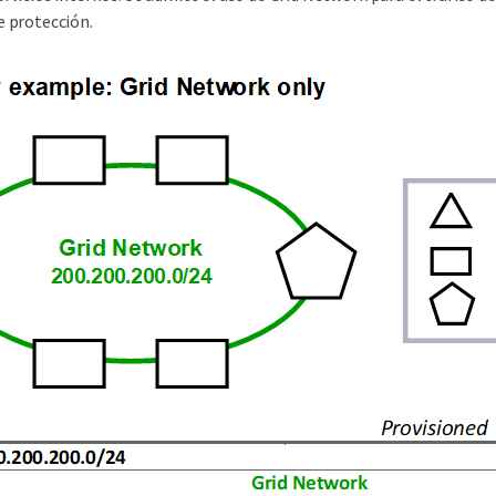
e protección.