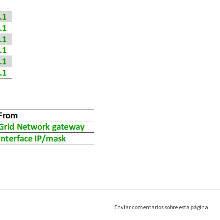
Enviar comentarios sobre esta página