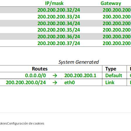
okies
Configuración de cookies