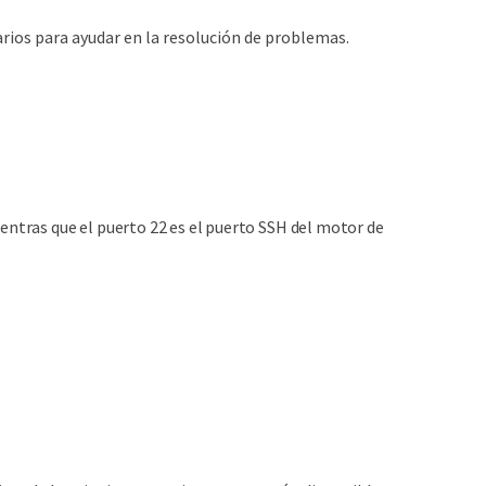
arios para ayudar en la resolución de problemas.
entras que el puerto 22 es el puerto SSH del motor de