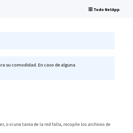
Todo NetApp
ra su comodidad. En caso de alguna
 o si una tarea de la red falla, recopile los archivos de