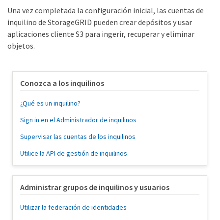
Una vez completada la configuración inicial, las cuentas de
inquilino de StorageGRID pueden crear depósitos y usar
aplicaciones cliente S3 para ingerir, recuperar y eliminar
objetos.
Conozca a los inquilinos
¿Qué es un inquilino?
Sign in en el Administrador de inquilinos
Supervisar las cuentas de los inquilinos
Utilice la API de gestión de inquilinos
Administrar grupos de inquilinos y usuarios
Utilizar la federación de identidades