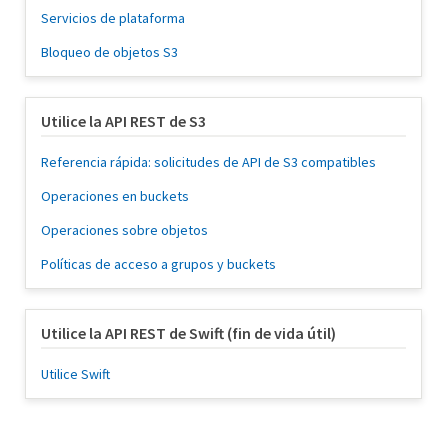
Servicios de plataforma
Bloqueo de objetos S3
Utilice la API REST de S3
Referencia rápida: solicitudes de API de S3 compatibles
Operaciones en buckets
Operaciones sobre objetos
Políticas de acceso a grupos y buckets
Utilice la API REST de Swift (fin de vida útil)
Utilice Swift