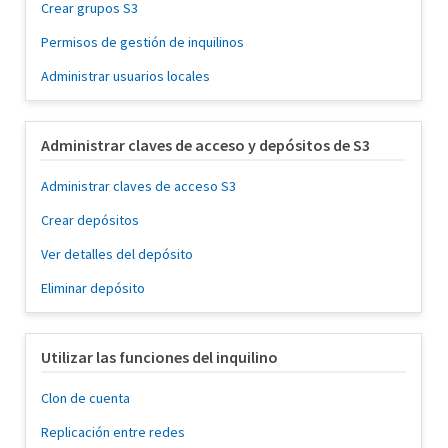
Crear grupos S3
Permisos de gestión de inquilinos
Administrar usuarios locales
Administrar claves de acceso y depósitos de S3
Administrar claves de acceso S3
Crear depósitos
Ver detalles del depósito
Eliminar depósito
Utilizar las funciones del inquilino
Clon de cuenta
Replicación entre redes