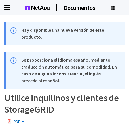
Documentos
Hay disponible una nueva versión de este
producto.
Se proporciona el idioma español mediante
traducción automática para su comodidad. En
caso de alguna inconsistencia, el inglés
precede al español.
Utilice inquilinos y clientes de
StorageGRID
PDF