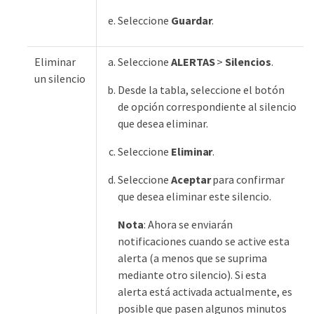
Seleccione
Guardar
.
Eliminar
Seleccione
ALERTAS
>
Silencios
.
un silencio
Desde la tabla, seleccione el botón
de opción correspondiente al silencio
que desea eliminar.
Seleccione
Eliminar
.
Seleccione
Aceptar
para confirmar
que desea eliminar este silencio.
Nota
: Ahora se enviarán
notificaciones cuando se active esta
alerta (a menos que se suprima
mediante otro silencio). Si esta
alerta está activada actualmente, es
posible que pasen algunos minutos