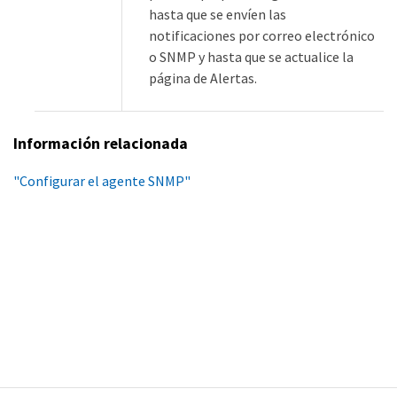
hasta que se envíen las
notificaciones por correo electrónico
o SNMP y hasta que se actualice la
página de Alertas.
Información relacionada
"Configurar el agente SNMP"