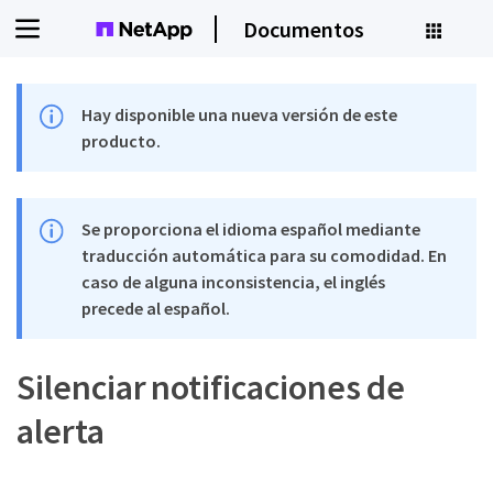
Documentos
Hay disponible una nueva versión de este
producto.
Se proporciona el idioma español mediante
traducción automática para su comodidad. En
caso de alguna inconsistencia, el inglés
precede al español.
Silenciar notificaciones de
alerta