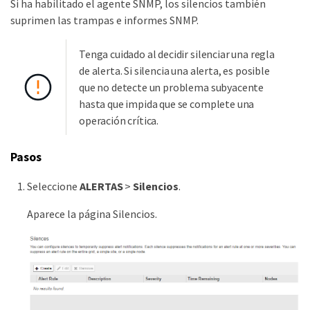
Si ha habilitado el agente SNMP, los silencios también
suprimen las trampas e informes SNMP.
Tenga cuidado al decidir silenciar una regla
de alerta. Si silencia una alerta, es posible
que no detecte un problema subyacente
hasta que impida que se complete una
operación crítica.
Pasos
Seleccione
ALERTAS
>
Silencios
.
Aparece la página Silencios.