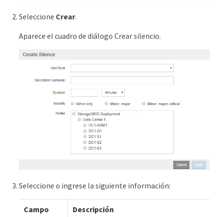
Seleccione
Crear
.
Aparece el cuadro de diálogo Crear silencio.
Seleccione o ingrese la siguiente información:
Campo
Descripción