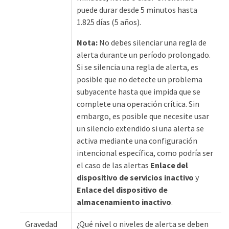
puede durar desde 5 minutos hasta
1.825 días (5 años).
Nota:
No debes silenciar una regla de
alerta durante un período prolongado.
Si se silencia una regla de alerta, es
posible que no detecte un problema
subyacente hasta que impida que se
complete una operación crítica. Sin
embargo, es posible que necesite usar
un silencio extendido si una alerta se
activa mediante una configuración
intencional específica, como podría ser
el caso de las alertas
Enlace del
dispositivo de servicios inactivo
y
Enlace del dispositivo de
almacenamiento inactivo
.
Gravedad
¿Qué nivel o niveles de alerta se deben