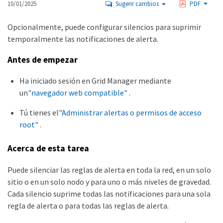
10/01/2025
Sugerir cambios
PDF
Opcionalmente, puede configurar silencios para suprimir
temporalmente las notificaciones de alerta.
Antes de empezar
Ha iniciado sesión en Grid Manager mediante
un
"navegador web compatible"
.
Tú tienes el
"Administrar alertas o permisos de acceso
root"
.
Acerca de esta tarea
Puede silenciar las reglas de alerta en toda la red, en un solo
sitio o en un solo nodo y para uno o más niveles de gravedad.
Cada silencio suprime todas las notificaciones para una sola
regla de alerta o para todas las reglas de alerta.