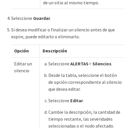
de un sitio al mismo tiempo.
Seleccione
Guardar
.
Si desea modificar o finalizar un silencio antes de que
expire, puede editarlo o eliminarlo.
Opción
Descripción
Editar un
Seleccione
ALERTAS
>
Silencios
.
silencio
Desde la tabla, seleccione el botón
de opción correspondiente al silencio
que desea editar.
Seleccione
Editar
.
Cambie la descripción, la cantidad de
tiempo restante, las severidades
seleccionadas o el nodo afectado.