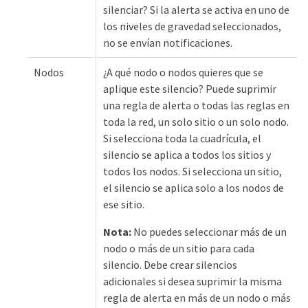
silenciar? Si la alerta se activa en uno de
los niveles de gravedad seleccionados,
no se envían notificaciones.
Nodos
¿A qué nodo o nodos quieres que se
aplique este silencio? Puede suprimir
una regla de alerta o todas las reglas en
toda la red, un solo sitio o un solo nodo.
Si selecciona toda la cuadrícula, el
silencio se aplica a todos los sitios y
todos los nodos. Si selecciona un sitio,
el silencio se aplica solo a los nodos de
ese sitio.
Nota:
No puedes seleccionar más de un
nodo o más de un sitio para cada
silencio. Debe crear silencios
adicionales si desea suprimir la misma
regla de alerta en más de un nodo o más