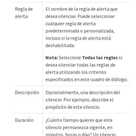
Regla de
El nombre de la regla de alerta que
alerta
desea silenciar. Puede seleccionar
cualquier regla de alerta
predeterminada o personalizada,
incluso si la regla de alerta está
deshabilitada.
Nota:
Seleccione
Todas las reglas
si
desea silenciar todas las reglas de
alerta utilizando los criterios
especificados en este cuadro de diálogo.
Descripción
Opcionalmente, una descripción del
silencio. Por ejemplo, describe el
propósito de este silencio.
Duración
¿Cuánto tiempo quieres que este
silencio permanezca vigente, en
minutos, horas o días? Un silencio