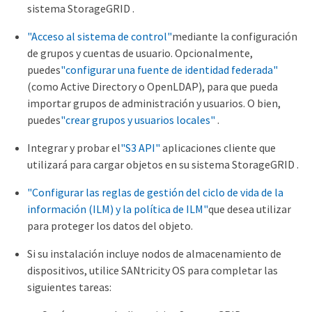
sistema StorageGRID .
"Acceso al sistema de control"
mediante la configuración
de grupos y cuentas de usuario. Opcionalmente,
puedes
"configurar una fuente de identidad federada"
(como Active Directory o OpenLDAP), para que pueda
importar grupos de administración y usuarios. O bien,
puedes
"crear grupos y usuarios locales"
.
Integrar y probar el
"S3 API"
aplicaciones cliente que
utilizará para cargar objetos en su sistema StorageGRID .
"Configurar las reglas de gestión del ciclo de vida de la
información (ILM) y la política de ILM"
que desea utilizar
para proteger los datos del objeto.
Si su instalación incluye nodos de almacenamiento de
dispositivos, utilice SANtricity OS para completar las
siguientes tareas: