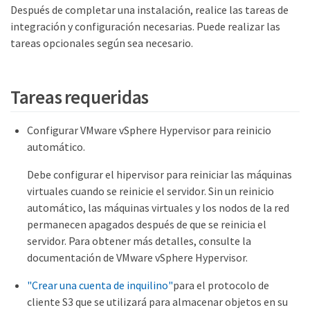
Después de completar una instalación, realice las tareas de
integración y configuración necesarias. Puede realizar las
tareas opcionales según sea necesario.
Tareas requeridas
Configurar VMware vSphere Hypervisor para reinicio
automático.
Debe configurar el hipervisor para reiniciar las máquinas
virtuales cuando se reinicie el servidor. Sin un reinicio
automático, las máquinas virtuales y los nodos de la red
permanecen apagados después de que se reinicia el
servidor. Para obtener más detalles, consulte la
documentación de VMware vSphere Hypervisor.
"Crear una cuenta de inquilino"
para el protocolo de
cliente S3 que se utilizará para almacenar objetos en su