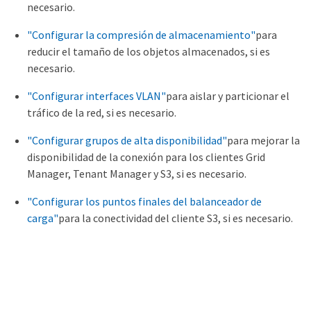
necesario.
"Configurar la compresión de almacenamiento"
para
reducir el tamaño de los objetos almacenados, si es
necesario.
"Configurar interfaces VLAN"
para aislar y particionar el
tráfico de la red, si es necesario.
"Configurar grupos de alta disponibilidad"
para mejorar la
disponibilidad de la conexión para los clientes Grid
Manager, Tenant Manager y S3, si es necesario.
"Configurar los puntos finales del balanceador de
carga"
para la conectividad del cliente S3, si es necesario.