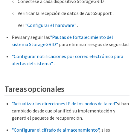
Conéctese a cada dispositivo StorageGRID .
Verificar la recepción de datos de AutoSupport .
Ver
"Configurar el hardware"
.
Revisar y seguir las
"Pautas de fortalecimiento del
sistema StorageGRID"
para eliminar riesgos de seguridad.
"Configurar notificaciones por correo electrónico para
alertas del sistema"
.
Tareas opcionales
"Actualizar las direcciones IP de los nodos de la red"
si han
cambiado desde que planificó su implementación y
generó el paquete de recuperación.
"Configurar el cifrado de almacenamiento"
, si es