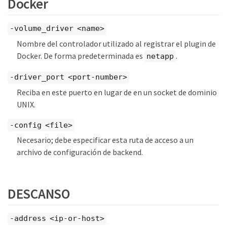
Docker
-volume_driver <name>
Nombre del controlador utilizado al registrar el plugin de
Docker. De forma predeterminada es
.
netapp
-driver_port <port-number>
Reciba en este puerto en lugar de en un socket de dominio
UNIX.
-config <file>
Necesario; debe especificar esta ruta de acceso a un
archivo de configuración de backend.
DESCANSO
-address <ip-or-host>