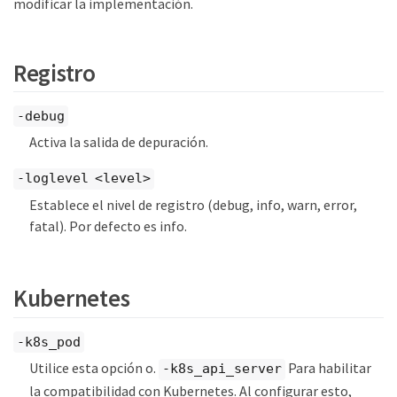
modificar la implementación.
Registro
-debug
Activa la salida de depuración.
-loglevel <level>
Establece el nivel de registro (debug, info, warn, error,
fatal). Por defecto es info.
Kubernetes
-k8s_pod
Utilice esta opción o.
Para habilitar
-k8s_api_server
la compatibilidad con Kubernetes. Al configurar esto,