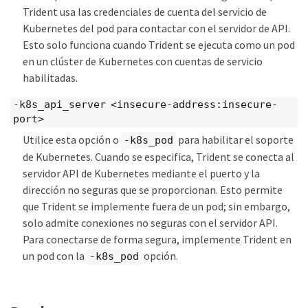
Trident usa las credenciales de cuenta del servicio de
Kubernetes del pod para contactar con el servidor de API.
Esto solo funciona cuando Trident se ejecuta como un pod
en un clúster de Kubernetes con cuentas de servicio
habilitadas.
-k8s_api_server <insecure-address:insecure-
port>
Utilice esta opción o
para habilitar el soporte
-k8s_pod
de Kubernetes. Cuando se especifica, Trident se conecta al
servidor API de Kubernetes mediante el puerto y la
dirección no seguras que se proporcionan. Esto permite
que Trident se implemente fuera de un pod; sin embargo,
solo admite conexiones no seguras con el servidor API.
Para conectarse de forma segura, implemente Trident en
un pod con la
opción.
-k8s_pod