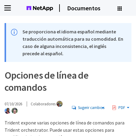
Documentos
Se proporciona el idioma español mediante
traducción automática para su comodidad. En
caso de alguna inconsistencia, el inglés
precede al español.
Opciones de línea de
comandos
07/10/2026
Colaboradores
Sugerir cambios
PDF
Trident expone varias opciones de línea de comandos para
Trident orchestrator. Puede usar estas opciones para