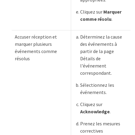
Cliquez sur
Marquer
comme résolu
.
Accuser réception et
Déterminez la cause
marquer plusieurs
des événements à
événements comme
partir de la page
résolus
Détails de
l'événement
correspondant.
Sélectionnez les
événements.
Cliquez sur
Acknowledge
.
Prenez les mesures
correctives