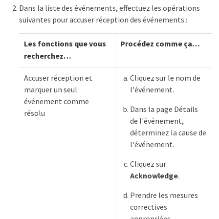
Dans la liste des événements, effectuez les opérations
suivantes pour accuser réception des événements :
Les fonctions que vous
Procédez comme ça…​
recherchez…​
Accuser réception et
Cliquez sur le nom de
marquer un seul
l'événement.
événement comme
Dans la page Détails
résolu
de l'événement,
déterminez la cause de
l'événement.
Cliquez sur
Acknowledge
.
Prendre les mesures
correctives
appropriées.