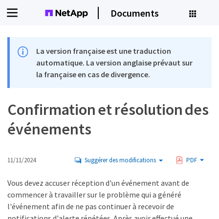
Documents
La version française est une traduction
automatique. La version anglaise prévaut sur
la française en cas de divergence.
Confirmation et résolution des
événements
11/11/2024
Suggérer des modifications
PDF
Vous devez accuser réception d'un événement avant de
commencer à travailler sur le problème qui a généré
l'événement afin de ne pas continuer à recevoir de
notifications d'alerte répétées. Après avoir effectué une