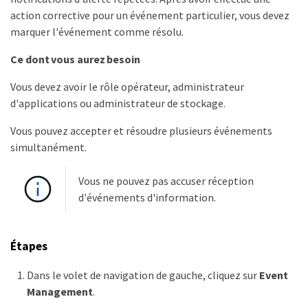
action corrective pour un événement particulier, vous devez
marquer l'événement comme résolu.
Ce dont vous aurez besoin
Vous devez avoir le rôle opérateur, administrateur
d'applications ou administrateur de stockage.
Vous pouvez accepter et résoudre plusieurs événements
simultanément.
Vous ne pouvez pas accuser réception
d'événements d'information.
Étapes
Dans le volet de navigation de gauche, cliquez sur
Event
Management
.