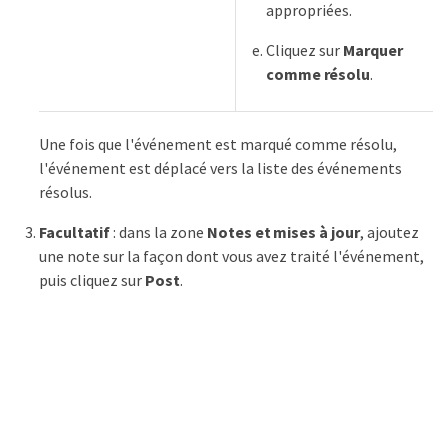
appropriées.
Cliquez sur
Marquer
comme résolu
.
Une fois que l'événement est marqué comme résolu,
l'événement est déplacé vers la liste des événements
résolus.
Facultatif
: dans la zone
Notes et mises à jour
, ajoutez
une note sur la façon dont vous avez traité l'événement,
puis cliquez sur
Post
.