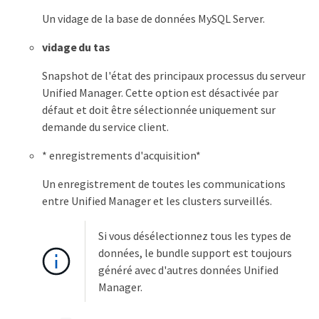
Un vidage de la base de données MySQL Server.
vidage du tas
Snapshot de l'état des principaux processus du serveur
Unified Manager. Cette option est désactivée par
défaut et doit être sélectionnée uniquement sur
demande du service client.
* enregistrements d'acquisition*
Un enregistrement de toutes les communications
entre Unified Manager et les clusters surveillés.
Si vous désélectionnez tous les types de
données, le bundle support est toujours
généré avec d'autres données Unified
Manager.