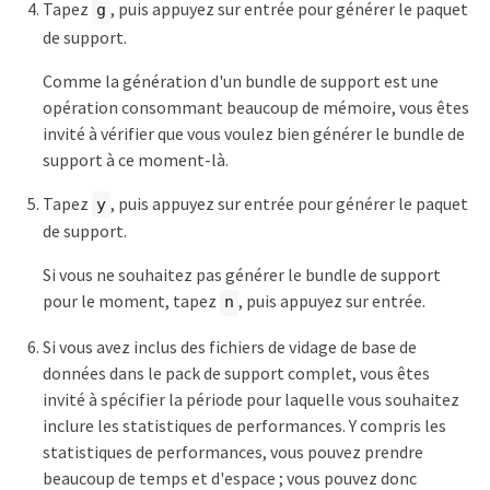
Tapez
, puis appuyez sur entrée pour générer le paquet
g
de support.
Comme la génération d'un bundle de support est une
opération consommant beaucoup de mémoire, vous êtes
invité à vérifier que vous voulez bien générer le bundle de
support à ce moment-là.
Tapez
, puis appuyez sur entrée pour générer le paquet
y
de support.
Si vous ne souhaitez pas générer le bundle de support
pour le moment, tapez
, puis appuyez sur entrée.
n
Si vous avez inclus des fichiers de vidage de base de
données dans le pack de support complet, vous êtes
invité à spécifier la période pour laquelle vous souhaitez
inclure les statistiques de performances. Y compris les
statistiques de performances, vous pouvez prendre
beaucoup de temps et d'espace ; vous pouvez donc