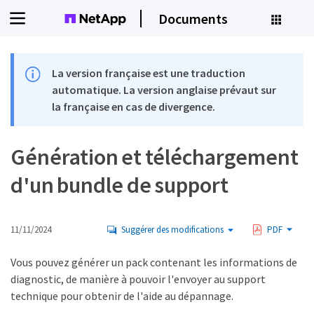
Documents
La version française est une traduction
automatique. La version anglaise prévaut sur
la française en cas de divergence.
Génération et téléchargement
d'un bundle de support
11/11/2024
Suggérer des modifications
PDF
Vous pouvez générer un pack contenant les informations de
diagnostic, de manière à pouvoir l'envoyer au support
technique pour obtenir de l'aide au dépannage.