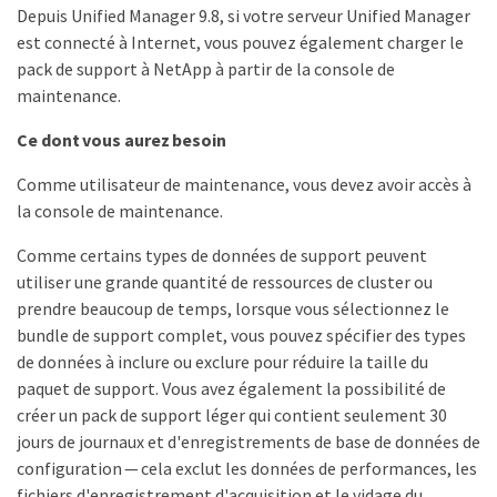
Depuis Unified Manager 9.8, si votre serveur Unified Manager
est connecté à Internet, vous pouvez également charger le
pack de support à NetApp à partir de la console de
maintenance.
Ce dont vous aurez besoin
Comme utilisateur de maintenance, vous devez avoir accès à
la console de maintenance.
Comme certains types de données de support peuvent
utiliser une grande quantité de ressources de cluster ou
prendre beaucoup de temps, lorsque vous sélectionnez le
bundle de support complet, vous pouvez spécifier des types
de données à inclure ou exclure pour réduire la taille du
paquet de support. Vous avez également la possibilité de
créer un pack de support léger qui contient seulement 30
jours de journaux et d'enregistrements de base de données de
configuration — cela exclut les données de performances, les
fichiers d'enregistrement d'acquisition et le vidage du