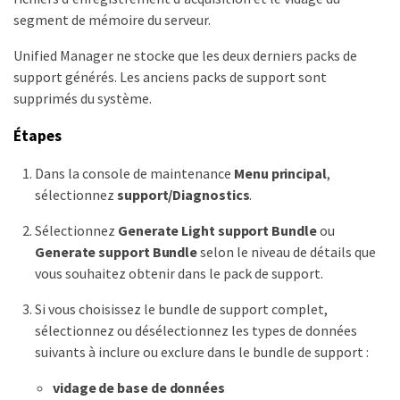
segment de mémoire du serveur.
Unified Manager ne stocke que les deux derniers packs de
support générés. Les anciens packs de support sont
supprimés du système.
Étapes
Dans la console de maintenance
Menu principal
,
sélectionnez
support/Diagnostics
.
Sélectionnez
Generate Light support Bundle
ou
Generate support Bundle
selon le niveau de détails que
vous souhaitez obtenir dans le pack de support.
Si vous choisissez le bundle de support complet,
sélectionnez ou désélectionnez les types de données
suivants à inclure ou exclure dans le bundle de support :
vidage de base de données