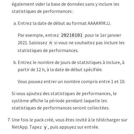
également vider la base de données sans y inclure les
statistiques de performances :
Entrez la date de début au format AAAAMMJJ.
Par exemple, entrez
pour le 1er janvier
20210101
2021. Saisissez
si vous ne souhaitez pas inclure les
n
statistiques de performances.
Entrez le nombre de jours de statistiques à inclure, à
partir de 12 h, à la date de début spécifiée.
Vous pouvez entrer un nombre compris entre 1 et 10.
Si vous ajoutez des statistiques de performances, le
système affiche la période pendant laquelle les
statistiques de performances seront collectées.
Une fois le pack créé, vous êtes invité à le télécharger sur
NetApp. Tapez
, puis appuyez sur entrée.
y