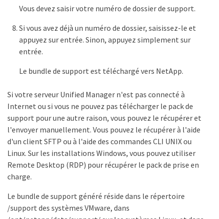
Vous devez saisir votre numéro de dossier de support.
Si vous avez déjà un numéro de dossier, saisissez-le et
appuyez sur entrée. Sinon, appuyez simplement sur
entrée.
Le bundle de support est téléchargé vers NetApp.
Si votre serveur Unified Manager n'est pas connecté à
Internet ou si vous ne pouvez pas télécharger le pack de
support pour une autre raison, vous pouvez le récupérer et
l'envoyer manuellement. Vous pouvez le récupérer à l'aide
d'un client SFTP ou à l'aide des commandes CLI UNIX ou
Linux. Sur les installations Windows, vous pouvez utiliser
Remote Desktop (RDP) pour récupérer le pack de prise en
charge.
Le bundle de support généré réside dans le répertoire
/support des systèmes VMware, dans