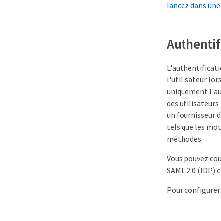
lancez dans une
Authentif
L'authentificat
l'utilisateur l
uniquement l'au
des utilisateurs
un fournisseur d
tels que les mot
méthodes.
Vous pouvez cou
SAML 2.0 (IDP) c
Pour configurer 