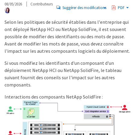
08/05/2026
Contributeurs
Suggérer des modifications
PDF
Selon les politiques de sécurité établies dans l'entreprise qui
ont déployé NetApp HCI ou NetApp SolidFire, il est souvent
possible de modifier des identifiants ou des mots de passe.
Avant de modifier les mots de passe, vous devez connaître
l'impact sur les autres composants logiciels du déploiement.
Si vous modifiez les identifiants d'un composant d'un
déploiement NetApp HCI ou NetApp SolidFire, le tableau
suivant fournit des conseils sur l'impact sur les autres
composants.
Interactions des composants NetApp SolidFire :