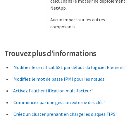
calcul dans le moteur de déploiement
NetApp.
Aucun impact sur les autres
composants.
Trouvez plus d'informations
"Modifiez le certificat SSL par défaut du logiciel Element"
"Modifiez le mot de passe IPMI pour les nœuds"
"Activez l'authentification multifacteur"
"Commencez par une gestion externe des clés"
"Créez un cluster prenant en charge les disques FIPS"