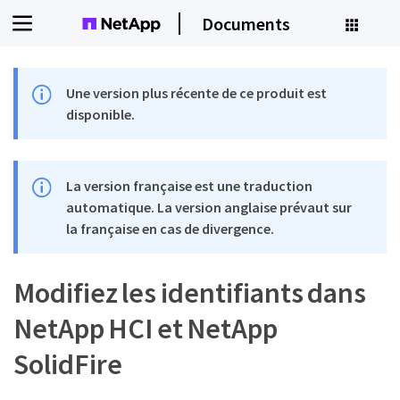
Documents
Une version plus récente de ce produit est
disponible.
La version française est une traduction
automatique. La version anglaise prévaut sur
la française en cas de divergence.
Modifiez les identifiants dans
NetApp HCI et NetApp
SolidFire