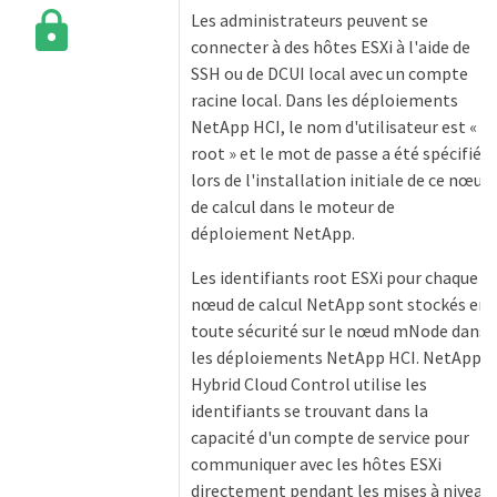
Les administrateurs peuvent se
connecter à des hôtes ESXi à l'aide de
SSH ou de DCUI local avec un compte
racine local. Dans les déploiements
NetApp HCI, le nom d'utilisateur est «
root » et le mot de passe a été spécifié
lors de l'installation initiale de ce nœud
de calcul dans le moteur de
déploiement NetApp.
Les identifiants root ESXi pour chaque
nœud de calcul NetApp sont stockés en
toute sécurité sur le nœud mNode dans
les déploiements NetApp HCI. NetApp
Hybrid Cloud Control utilise les
identifiants se trouvant dans la
capacité d'un compte de service pour
communiquer avec les hôtes ESXi
directement pendant les mises à niveau