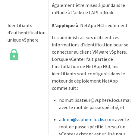
également être mises à jour dans le
mNode à l'aide de l'API mNode.
Identifiants
S'applique à
: NetApp HCI seulement
d'authentification
Les administrateurs utilisent ces
unique vSphere
informations d'identification pour se
connecter au client VMware vSphere.
Lorsque vCenter fait partie de
l'installation de NetApp HCI, les
identifiants sont configurés dans le
moteur de déploiement NetApp
comme suit :
nomutilisateur@vsphere.locusmabl
avec le mot de passe spécifié, et
admin@vsphere.locks.com
avec le
mot de passe spécifié. Lorsqu'un
vCenter existant est utilisé pour