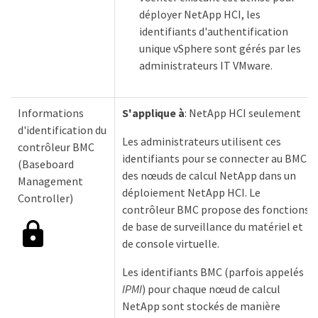
déployer NetApp HCI, les
identifiants d'authentification
unique vSphere sont gérés par les
administrateurs IT VMware.
Informations
S'applique à
: NetApp HCI seulement
d'identification du
Les administrateurs utilisent ces
contrôleur BMC
identifiants pour se connecter au BMC
(Baseboard
des nœuds de calcul NetApp dans un
Management
déploiement NetApp HCI. Le
Controller)
contrôleur BMC propose des fonctions
de base de surveillance du matériel et
de console virtuelle.
Les identifiants BMC (parfois appelés
IPMI
) pour chaque nœud de calcul
NetApp sont stockés de manière