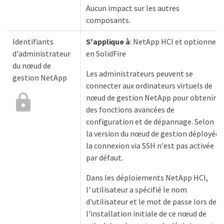
Aucun impact sur les autres
composants.
Identifiants
S'applique à
: NetApp HCI et optionnel
d'administrateur
en SolidFire
du nœud de
Les administrateurs peuvent se
gestion NetApp
connecter aux ordinateurs virtuels de
nœud de gestion NetApp pour obtenir
des fonctions avancées de
configuration et de dépannage. Selon
la version du nœud de gestion déployée,
la connexion via SSH n'est pas activée
par défaut.
Dans les déploiements NetApp HCI,
l' utilisateur a spécifié le nom
d'utilisateur et le mot de passe lors de
l'installation initiale de ce nœud de