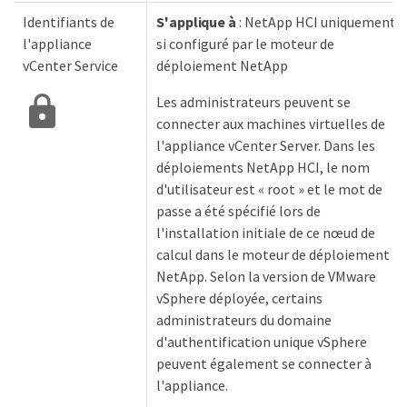
Identifiants de
S'applique à
: NetApp HCI uniquement
l'appliance
si configuré par le moteur de
vCenter Service
déploiement NetApp
Les administrateurs peuvent se
connecter aux machines virtuelles de
l'appliance vCenter Server. Dans les
déploiements NetApp HCI, le nom
d'utilisateur est « root » et le mot de
passe a été spécifié lors de
l'installation initiale de ce nœud de
calcul dans le moteur de déploiement
NetApp. Selon la version de VMware
vSphere déployée, certains
administrateurs du domaine
d'authentification unique vSphere
peuvent également se connecter à
l'appliance.