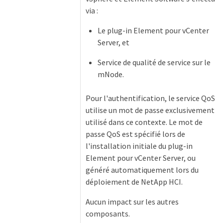
via :
Le plug-in Element pour vCenter
Server, et
Service de qualité de service sur le
mNode.
Pour l'authentification, le service QoS
utilise un mot de passe exclusivement
utilisé dans ce contexte. Le mot de
passe QoS est spécifié lors de
l'installation initiale du plug-in
Element pour vCenter Server, ou
généré automatiquement lors du
déploiement de NetApp HCI.
Aucun impact sur les autres
composants.