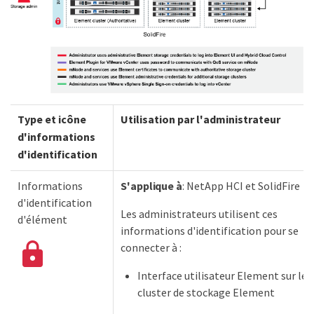
Type et icône
Utilisation par l'administrateur
d'informations
d'identification
Informations
S'applique à
: NetApp HCI et SolidFire
d'identification
Les administrateurs utilisent ces
d'élément
informations d'identification pour se
connecter à :
Interface utilisateur Element sur le
cluster de stockage Element