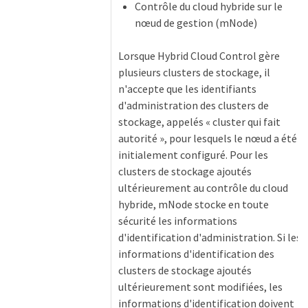
Contrôle du cloud hybride sur le
nœud de gestion (mNode)
Lorsque Hybrid Cloud Control gère
plusieurs clusters de stockage, il
n'accepte que les identifiants
d'administration des clusters de
stockage, appelés « cluster qui fait
autorité », pour lesquels le nœud a été
initialement configuré. Pour les
clusters de stockage ajoutés
ultérieurement au contrôle du cloud
hybride, mNode stocke en toute
sécurité les informations
d'identification d'administration. Si les
informations d'identification des
clusters de stockage ajoutés
ultérieurement sont modifiées, les
informations d'identification doivent