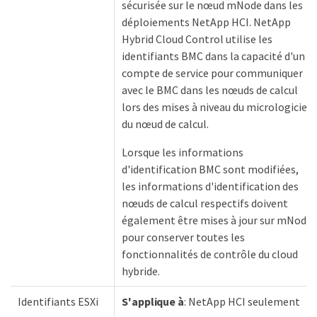
sécurisée sur le nœud mNode dans les
déploiements NetApp HCI. NetApp
Hybrid Cloud Control utilise les
identifiants BMC dans la capacité d'un
compte de service pour communiquer
avec le BMC dans les nœuds de calcul
lors des mises à niveau du micrologiciel
du nœud de calcul.
Lorsque les informations
d'identification BMC sont modifiées,
les informations d'identification des
nœuds de calcul respectifs doivent
également être mises à jour sur mNode
pour conserver toutes les
fonctionnalités de contrôle du cloud
hybride.
Identifiants ESXi
S'applique à
: NetApp HCI seulement