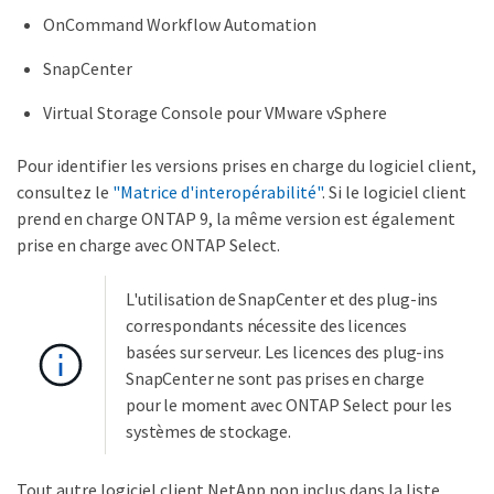
OnCommand Workflow Automation
SnapCenter
Virtual Storage Console pour VMware vSphere
Pour identifier les versions prises en charge du logiciel client,
consultez le
"Matrice d'interopérabilité"
. Si le logiciel client
prend en charge ONTAP 9, la même version est également
prise en charge avec ONTAP Select.
L'utilisation de SnapCenter et des plug-ins
correspondants nécessite des licences
basées sur serveur. Les licences des plug-ins
SnapCenter ne sont pas prises en charge
pour le moment avec ONTAP Select pour les
systèmes de stockage.
Tout autre logiciel client NetApp non inclus dans la liste