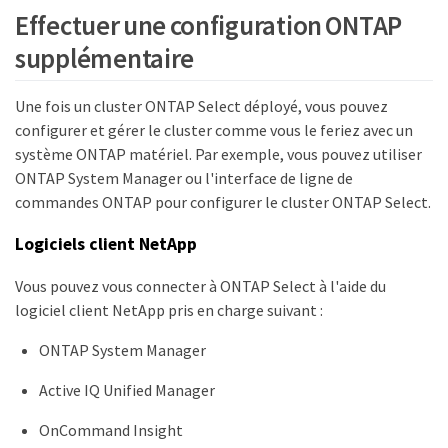
Effectuer une configuration ONTAP
supplémentaire
Une fois un cluster ONTAP Select déployé, vous pouvez
configurer et gérer le cluster comme vous le feriez avec un
système ONTAP matériel. Par exemple, vous pouvez utiliser
ONTAP System Manager ou l'interface de ligne de
commandes ONTAP pour configurer le cluster ONTAP Select.
Logiciels client NetApp
Vous pouvez vous connecter à ONTAP Select à l'aide du
logiciel client NetApp pris en charge suivant :
ONTAP System Manager
Active IQ Unified Manager
OnCommand Insight