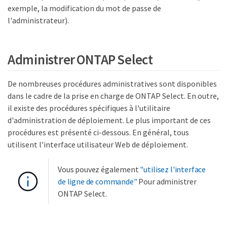
exemple, la modification du mot de passe de
l'administrateur).
Administrer ONTAP Select
De nombreuses procédures administratives sont disponibles
dans le cadre de la prise en charge de ONTAP Select. En outre,
il existe des procédures spécifiques à l'utilitaire
d'administration de déploiement. Le plus important de ces
procédures est présenté ci-dessous. En général, tous
utilisent l'interface utilisateur Web de déploiement.
Vous pouvez également
"utilisez l'interface
de ligne de commande"
Pour administrer
ONTAP Select.