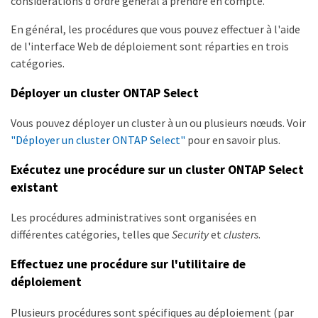
considérations d'ordre général à prendre en compte.
En général, les procédures que vous pouvez effectuer à l'aide
de l'interface Web de déploiement sont réparties en trois
catégories.
Déployer un cluster ONTAP Select
Vous pouvez déployer un cluster à un ou plusieurs nœuds. Voir
"Déployer un cluster ONTAP Select"
pour en savoir plus.
Exécutez une procédure sur un cluster ONTAP Select
existant
Les procédures administratives sont organisées en
différentes catégories, telles que
Security
et
clusters
.
Effectuez une procédure sur l'utilitaire de
déploiement
Plusieurs procédures sont spécifiques au déploiement (par