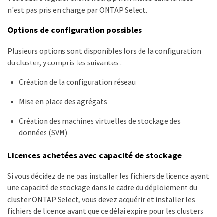
n'est pas pris en charge par ONTAP Select.
Options de configuration possibles
Plusieurs options sont disponibles lors de la configuration
du cluster, y compris les suivantes :
Création de la configuration réseau
Mise en place des agrégats
Création des machines virtuelles de stockage des
données (SVM)
Licences achetées avec capacité de stockage
Si vous décidez de ne pas installer les fichiers de licence ayant
une capacité de stockage dans le cadre du déploiement du
cluster ONTAP Select, vous devez acquérir et installer les
fichiers de licence avant que ce délai expire pour les clusters