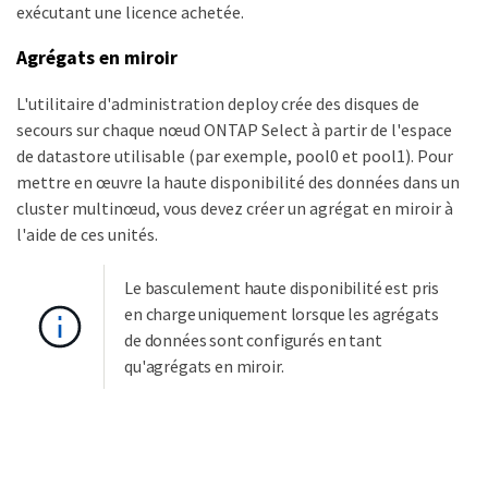
exécutant une licence achetée.
Agrégats en miroir
L'utilitaire d'administration deploy crée des disques de
secours sur chaque nœud ONTAP Select à partir de l'espace
de datastore utilisable (par exemple, pool0 et pool1). Pour
mettre en œuvre la haute disponibilité des données dans un
cluster multinœud, vous devez créer un agrégat en miroir à
l'aide de ces unités.
Le basculement haute disponibilité est pris
en charge uniquement lorsque les agrégats
de données sont configurés en tant
qu'agrégats en miroir.