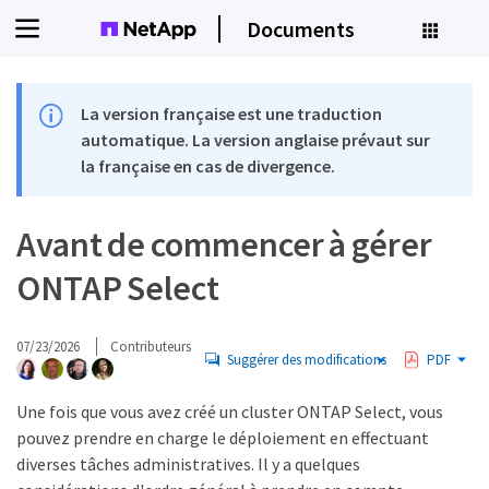
Documents
La version française est une traduction
automatique. La version anglaise prévaut sur
la française en cas de divergence.
Avant de commencer à gérer
ONTAP Select
07/23/2026
Contributeurs
Suggérer des modifications
PDF
Une fois que vous avez créé un cluster ONTAP Select, vous
pouvez prendre en charge le déploiement en effectuant
diverses tâches administratives. Il y a quelques